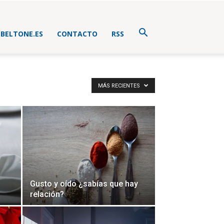
BELTONE.ES
CONTACTO
RSS
MÁS RECIENTES
Gusto y oído ¿sabías que hay
relación?