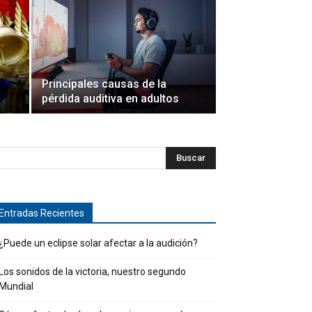
Principales causas de la
pérdida auditiva en adultos
Entradas Recientes
¿Puede un eclipse solar afectar a la audición?
Los sonidos de la victoria, nuestro segundo
Mundial