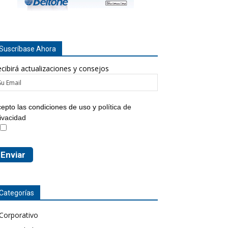
Suscríbase Ahora
cibirá actualizaciones y consejos
epto las condiciones de uso y
política de
ivacidad
Categorías
Corporativo