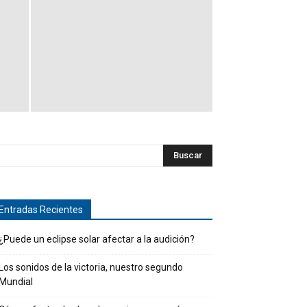
Entradas Recientes
¿Puede un eclipse solar afectar a la audición?
Los sonidos de la victoria, nuestro segundo
Mundial