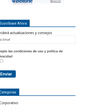
Suscríbase Ahora
cibirá actualizaciones y consejos
epto las condiciones de uso y
política de
ivacidad
Categorías
Corporativo