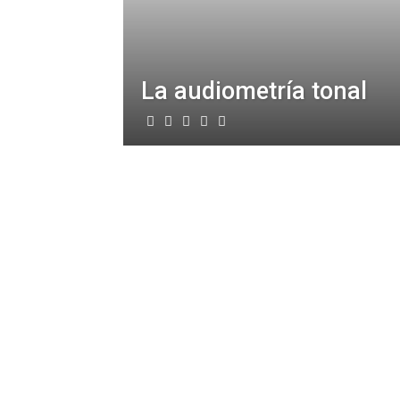
La audiometría tonal