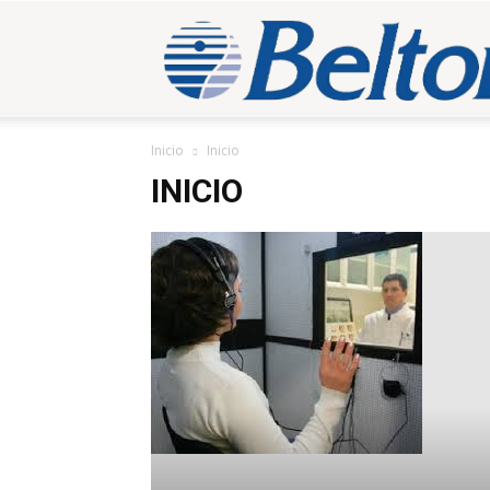
Inicio
Inicio
INICIO