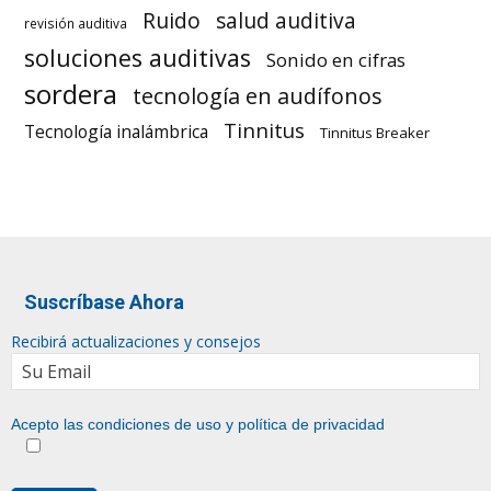
Ruido
salud auditiva
revisión auditiva
soluciones auditivas
Sonido en cifras
sordera
tecnología en audífonos
Tinnitus
Tecnología inalámbrica
Tinnitus Breaker
Suscríbase Ahora
Recibirá actualizaciones y consejos
Acepto las condiciones de uso y
política de privacidad