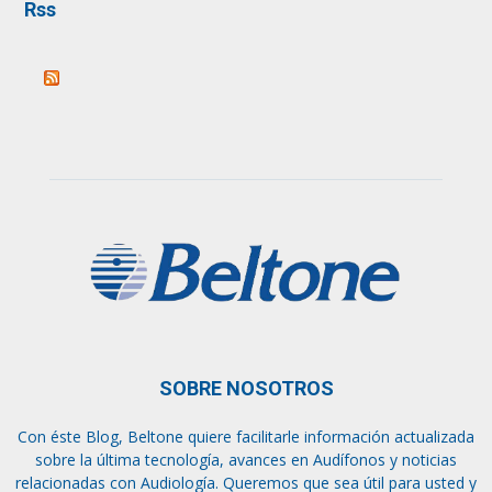
Rss
SOBRE NOSOTROS
Con éste Blog, Beltone quiere facilitarle información actualizada
sobre la última tecnología, avances en Audífonos y noticias
relacionadas con Audiología. Queremos que sea útil para usted y