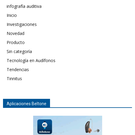
infografía auditiva
Inicio
Investigaciones
Novedad
Producto
Sin categoría
Tecnología en Audífonos
Tendencias
Tinnitus
Aplicaciones Beltone