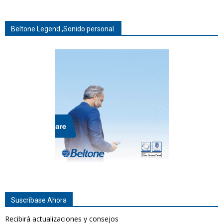
Beltone Legend ,Sonido personal.
Suscríbase Ahora
Recibirá actualizaciones y consejos