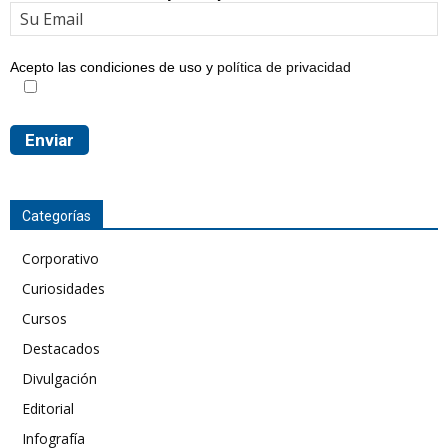
Acepto las condiciones de uso y
política de privacidad
Categorías
Corporativo
Curiosidades
Cursos
Destacados
Divulgación
Editorial
Infografía