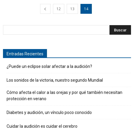
12
13
14
Entradas Recientes
¿Puede un eclipse solar afectar a la audición?
Los sonidos de la victoria, nuestro segundo Mundial
Cómo afecta el calor a las orejas y por qué también necesitan
protección en verano
Diabetes y audición, un vínculo poco conocido
Cuidar la audición es cuidar el cerebro