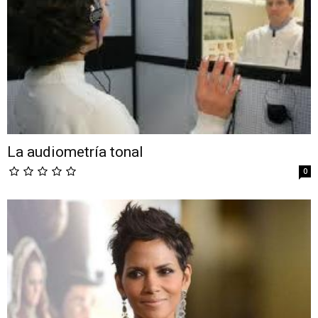
La audiometría tonal
0