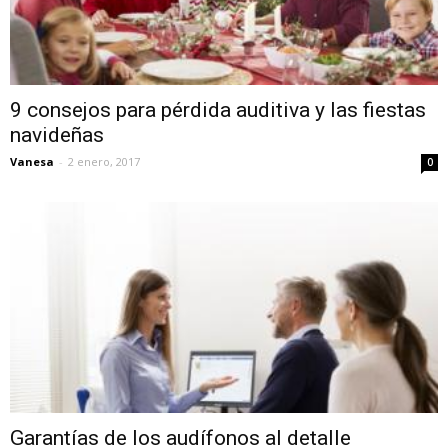
9 consejos para pérdida auditiva y las fiestas
navideñas
Vanesa
-
2 enero, 2017
0
Garantías de los audífonos al detalle