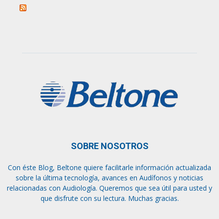
SOBRE NOSOTROS
Con éste Blog, Beltone quiere facilitarle información actualizada
sobre la última tecnología, avances en Audífonos y noticias
relacionadas con Audiología. Queremos que sea útil para usted y
que disfrute con su lectura. Muchas gracias.