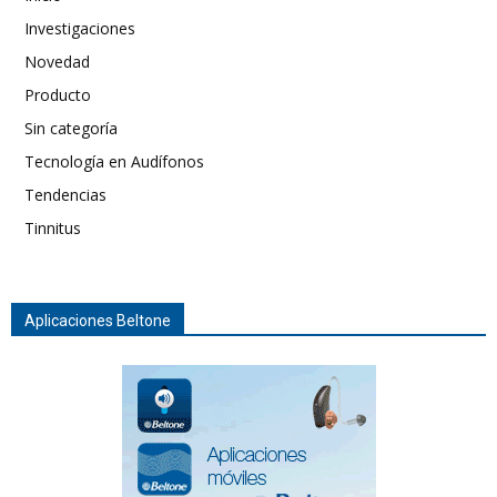
Investigaciones
Novedad
Producto
Sin categoría
Tecnología en Audífonos
Tendencias
Tinnitus
Aplicaciones Beltone