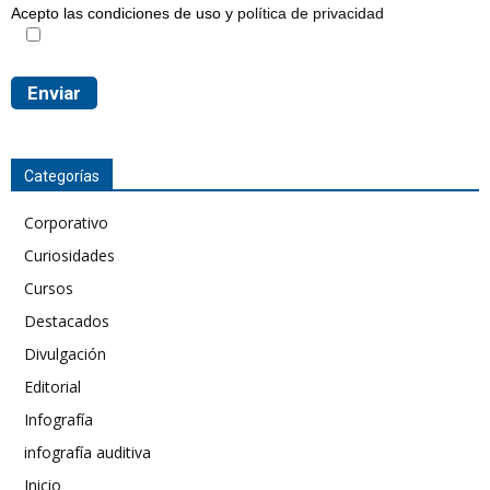
Acepto las condiciones de uso y
política de privacidad
Categorías
Corporativo
Curiosidades
Cursos
Destacados
Divulgación
Editorial
Infografía
infografía auditiva
Inicio