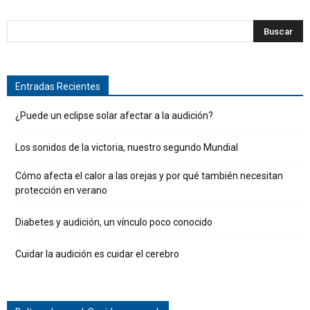
Entradas Recientes
¿Puede un eclipse solar afectar a la audición?
Los sonidos de la victoria, nuestro segundo Mundial
Cómo afecta el calor a las orejas y por qué también necesitan
protección en verano
Diabetes y audición, un vínculo poco conocido
Cuidar la audición es cuidar el cerebro