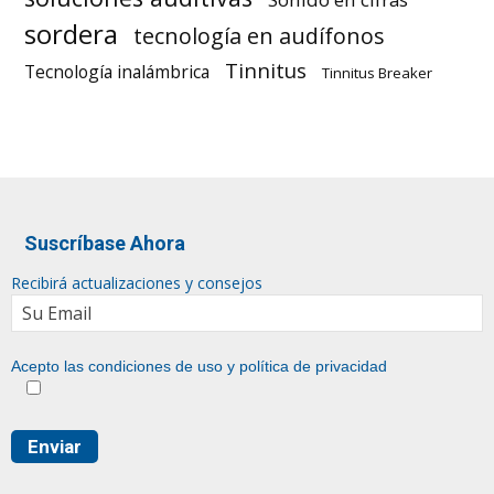
sordera
tecnología en audífonos
Tinnitus
Tecnología inalámbrica
Tinnitus Breaker
Suscríbase Ahora
Recibirá actualizaciones y consejos
Acepto las condiciones de uso y
política de privacidad