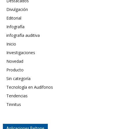
Destacados
Divulgación
Editorial
Infografía
infografía auditiva
Inicio
Investigaciones
Novedad
Producto
Sin categoría
Tecnología en Audífonos
Tendencias
Tinnitus
Aplicaciones Beltone