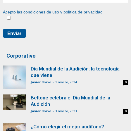
Acepto las condiciones de uso y
política de privacidad
Corporativo
Día Mundial de la Audición: la tecnología
que viene
Javier Bravo
-
1 marzo, 2024
0
Beltone celebra el Día Mundial de la
Audición
Javier Bravo
-
3 marzo, 2023
0
¿Cómo elegir el mejor audífono?