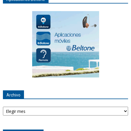
Archivo
Archivo