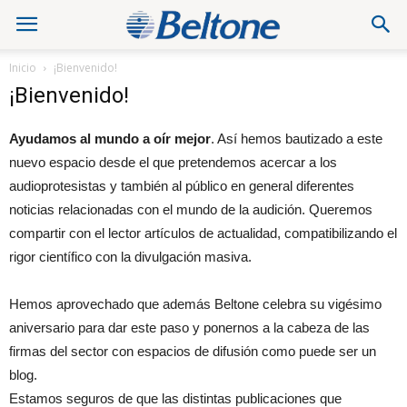
Inicio
¡Bienvenido!
¡Bienvenido!
Ayudamos al mundo a oír mejor
. Así hemos bautizado a este
nuevo espacio desde el que pretendemos acercar a los
audioprotesistas y también al público en general diferentes
noticias relacionadas con el mundo de la audición. Queremos
compartir con el lector artículos de actualidad, compatibilizando el
rigor científico con la divulgación masiva.
Hemos aprovechado que además Beltone celebra su vigésimo
aniversario para dar este paso y ponernos a la cabeza de las
firmas del sector con espacios de difusión como puede ser un
blog.
Estamos seguros de que las distintas publicaciones que