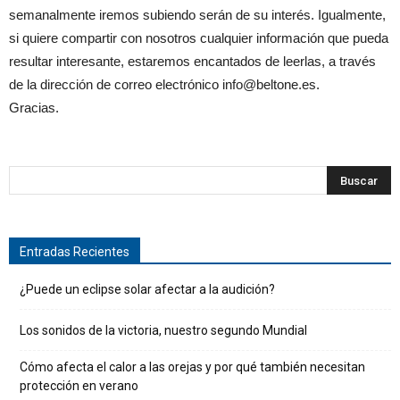
semanalmente iremos subiendo serán de su interés. Igualmente,
si quiere compartir con nosotros cualquier información que pueda
resultar interesante, estaremos encantados de leerlas, a través
de la dirección de correo electrónico info@beltone.es.
Gracias.
Entradas Recientes
¿Puede un eclipse solar afectar a la audición?
Los sonidos de la victoria, nuestro segundo Mundial
Cómo afecta el calor a las orejas y por qué también necesitan
protección en verano