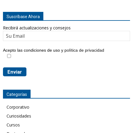
Suscríbase Ahora
Recibirá actualizaciones y consejos
Acepto las condiciones de uso y
política de privacidad
Categorías
Corporativo
Curiosidades
Cursos