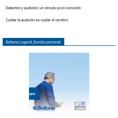
Diabetes y audición, un vínculo poco conocido
Cuidar la audición es cuidar el cerebro
Beltone Legend ,Sonido personal.