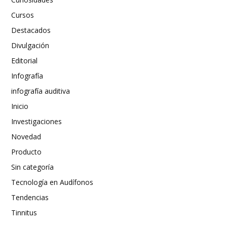
Cursos
Destacados
Divulgación
Editorial
Infografía
infografía auditiva
Inicio
Investigaciones
Novedad
Producto
Sin categoría
Tecnología en Audífonos
Tendencias
Tinnitus