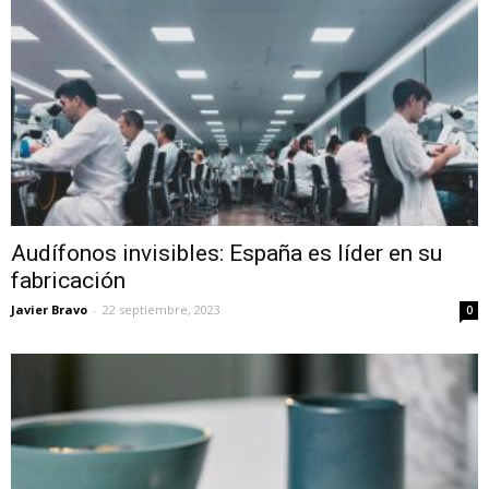
Audífonos invisibles: España es líder en su
fabricación
Javier Bravo
-
22 septiembre, 2023
0