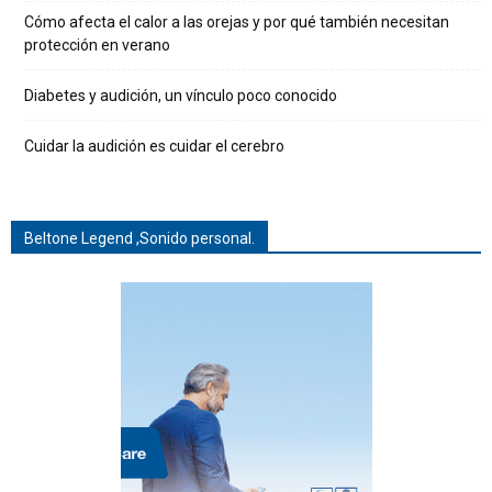
Cómo afecta el calor a las orejas y por qué también necesitan
protección en verano
Diabetes y audición, un vínculo poco conocido
Cuidar la audición es cuidar el cerebro
Beltone Legend ,Sonido personal.