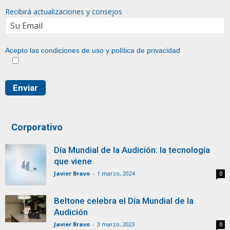
Recibirá actualizaciones y consejos
Acepto las condiciones de uso y
política de privacidad
Corporativo
Día Mundial de la Audición: la tecnología
que viene
Javier Bravo
-
1 marzo, 2024
0
Beltone celebra el Día Mundial de la
Audición
Javier Bravo
-
3 marzo, 2023
0