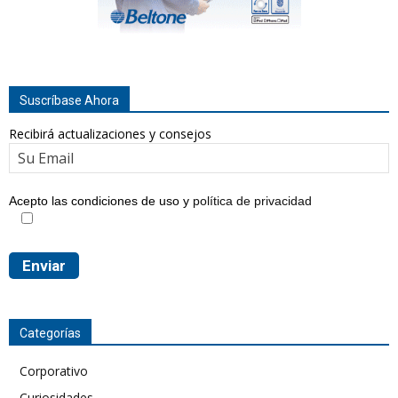
Suscríbase Ahora
Recibirá actualizaciones y consejos
Acepto las condiciones de uso y
política de privacidad
Categorías
Corporativo
Curiosidades