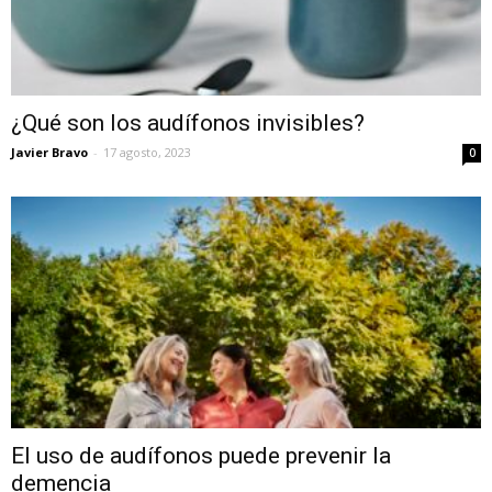
¿Qué son los audífonos invisibles?
Javier Bravo
-
17 agosto, 2023
0
El uso de audífonos puede prevenir la
demencia