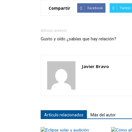
Compartir
Facebook
Twitter
Artículo anterior
Gusto y oído ¿sabías que hay relación?
Javier Bravo
Artículo relacionados
Más del autor