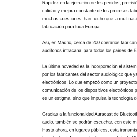
Rapidez en la ejecución de los pedidos, precisi
calidad y mejora constante de los procesos fabri
muchas cuestiones, han hecho que la multinacio
fabricación para toda Europa.
Así, en Madrid, cerca de 200 operarios fabrican
audífonos intracanal para todos los países de 
La última novedad es la incorporación el siste
por los fabricantes del sector audiológico que 
electrónicos. Lo que empezó como un proyecto d
comunicación de los dispositivos electrónicos p
es un estigma, sino que impulsa la tecnología 
Gracias a la funcionalidad Auracast de Blueto
audio, también se podrán escuchar, con este mi
Hasta ahora, en lugares públicos, esta transmis