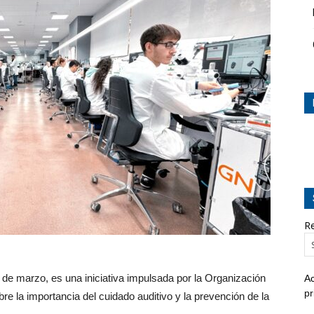
Re
 de marzo, es una iniciativa impulsada por la Organización
Ac
pr
e la importancia del cuidado auditivo y la prevención de la