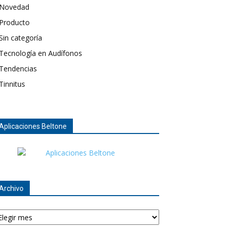
Novedad
Producto
Sin categoría
Tecnología en Audífonos
Tendencias
Tinnitus
Aplicaciones Beltone
Archivo
chivo