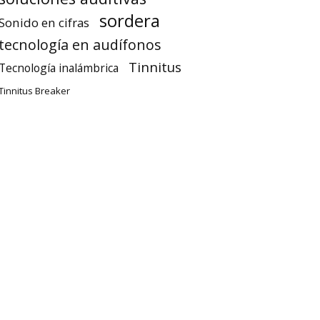
sordera
Sonido en cifras
tecnología en audífonos
Tinnitus
Tecnología inalámbrica
Tinnitus Breaker