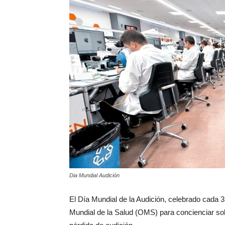
Dia Mundial Audición
El Día Mundial de la Audición, celebrado cada 3
Mundial de la Salud (OMS) para concienciar sobr