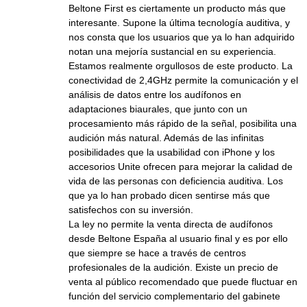
Beltone First es ciertamente un producto más que
interesante. Supone la última tecnología auditiva, y
nos consta que los usuarios que ya lo han adquirido
notan una mejoría sustancial en su experiencia.
Estamos realmente orgullosos de este producto. La
conectividad de 2,4GHz permite la comunicación y el
análisis de datos entre los audífonos en
adaptaciones biaurales, que junto con un
procesamiento más rápido de la señal, posibilita una
audición más natural. Además de las infinitas
posibilidades que la usabilidad con iPhone y los
accesorios Unite ofrecen para mejorar la calidad de
vida de las personas con deficiencia auditiva. Los
que ya lo han probado dicen sentirse más que
satisfechos con su inversión.
La ley no permite la venta directa de audífonos
desde Beltone España al usuario final y es por ello
que siempre se hace a través de centros
profesionales de la audición. Existe un precio de
venta al público recomendado que puede fluctuar en
función del servicio complementario del gabinete