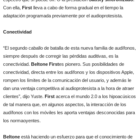
Con ella,
First
lleva a cabo de forma gradual en el tiempo la
adaptación programada previamente por el audioprotesista.
Conectividad
“El segundo caballo de batalla de esta nueva familia de audífonos,
siempre después de corregir las pérdidas auditivas, es la
conectividad.
Beltone First
es pionero. Sus posibilidades de
conectividad, directa entre los audífonos y los dispositivos Apple,
rompen los límites de la comunicación del usuario, y además le
dan una ventaja competitiva al audioprotesista a la hora de atraer
clientes”, dijo Yuste.
First
acerca el mundo 2.0 a los hipoacúsicos
de tal manera que, en algunos aspectos, la interacción de los
audífonos con los móviles les aporta ventajas desconocidas para
los normaoyentes.
Beltone
está haciendo un esfuerzo para que el conocimiento de