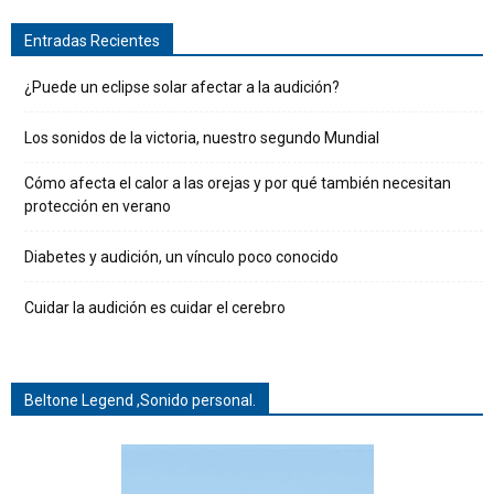
Entradas Recientes
¿Puede un eclipse solar afectar a la audición?
Los sonidos de la victoria, nuestro segundo Mundial
Cómo afecta el calor a las orejas y por qué también necesitan
protección en verano
Diabetes y audición, un vínculo poco conocido
Cuidar la audición es cuidar el cerebro
Beltone Legend ,Sonido personal.