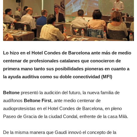
Lo hizo en el Hotel Condes de Barcelona ante más de medio
centenar de profesionales catalanes que conocieron de
primera mano tanto sus posibilidades pioneras en cuanto a
la ayuda auditiva como su doble conectividad (MFI)
Beltone
presentó la audición del futuro, la nueva familia de
audífonos
Beltone First
, ante medio centenar de
audioprotesistas en el Hotel Condes de Barcelona, en pleno
Paseo de Gracia de la ciudad Condal, enfrente de la casa Milà.
De la misma manera que Gaudí innovó el concepto de la