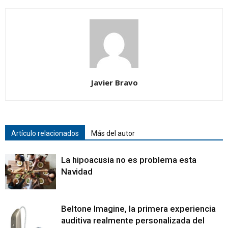
Javier Bravo
Artículo relacionados
Más del autor
La hipoacusia no es problema esta
Navidad
Beltone Imagine, la primera experiencia
auditiva realmente personalizada del