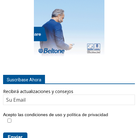
Suscríbase Ahora
Recibirá actualizaciones y consejos
Acepto las condiciones de uso y
política de privacidad