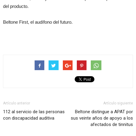
del producto.
Beltone First, el audífono del futuro.
Artículo anterior
Artículo siguiente
112 al servicio de las personas
Beltone distingue a APAT por
con discapacidad auditiva
sus veinte años de apoyo a los
afectados de tinnitus