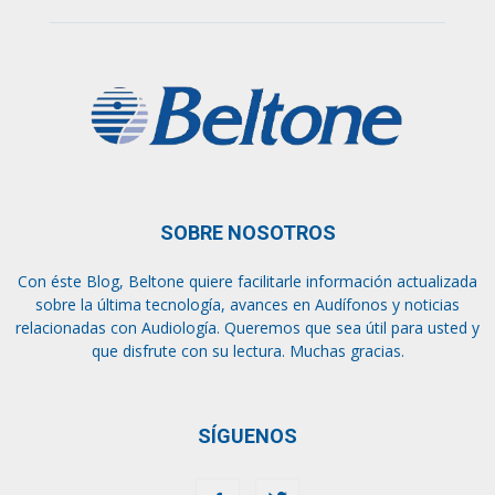
SOBRE NOSOTROS
Con éste Blog, Beltone quiere facilitarle información actualizada
sobre la última tecnología, avances en Audífonos y noticias
relacionadas con Audiología. Queremos que sea útil para usted y
que disfrute con su lectura. Muchas gracias.
SÍGUENOS