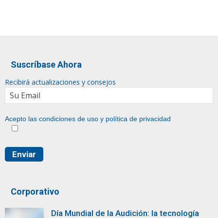
Suscríbase Ahora
Recibirá actualizaciones y consejos
Acepto las condiciones de uso y
política de privacidad
Corporativo
Día Mundial de la Audición: la tecnología