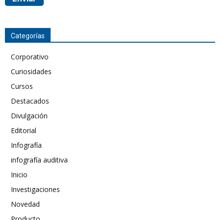
Categorías
Corporativo
Curiosidades
Cursos
Destacados
Divulgación
Editorial
Infografía
infografía auditiva
Inicio
Investigaciones
Novedad
Producto