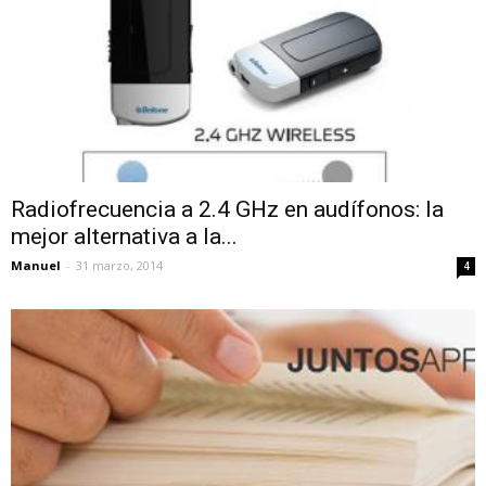
Radiofrecuencia a 2.4 GHz en audífonos: la
mejor alternativa a la...
Manuel
-
31 marzo, 2014
4