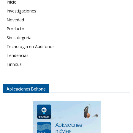
Inicio
Investigaciones
Novedad
Producto
Sin categoría
Tecnología en Audífonos
Tendencias
Tinnitus
Aplicaciones Beltone