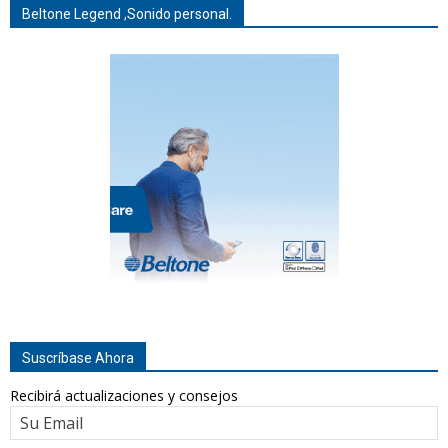
Beltone Legend ,Sonido personal.
Suscríbase Ahora
Recibirá actualizaciones y consejos