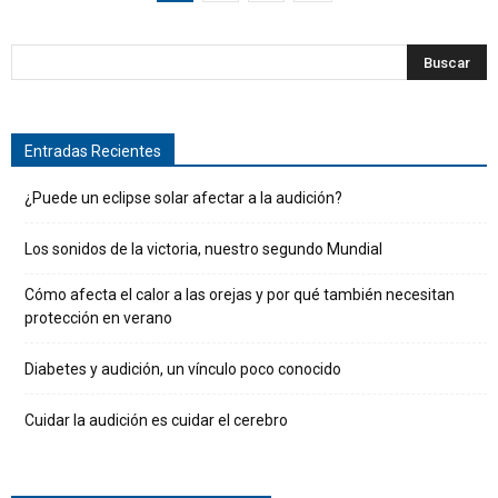
Entradas Recientes
¿Puede un eclipse solar afectar a la audición?
Los sonidos de la victoria, nuestro segundo Mundial
Cómo afecta el calor a las orejas y por qué también necesitan
protección en verano
Diabetes y audición, un vínculo poco conocido
Cuidar la audición es cuidar el cerebro