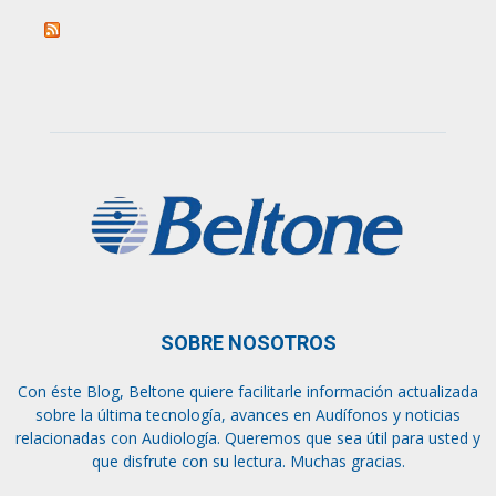
SOBRE NOSOTROS
Con éste Blog, Beltone quiere facilitarle información actualizada
sobre la última tecnología, avances en Audífonos y noticias
relacionadas con Audiología. Queremos que sea útil para usted y
que disfrute con su lectura. Muchas gracias.