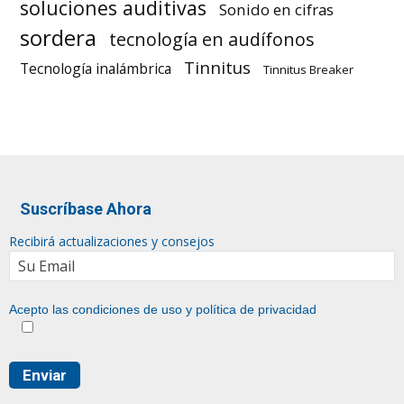
soluciones auditivas
Sonido en cifras
sordera
tecnología en audífonos
Tinnitus
Tecnología inalámbrica
Tinnitus Breaker
Suscríbase Ahora
Recibirá actualizaciones y consejos
Acepto las condiciones de uso y
política de privacidad