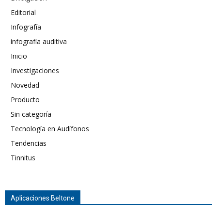
Editorial
Infografía
infografía auditiva
Inicio
Investigaciones
Novedad
Producto
Sin categoría
Tecnología en Audífonos
Tendencias
Tinnitus
Aplicaciones Beltone