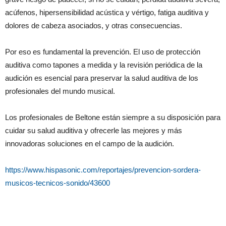
acúfenos, hipersensibilidad acústica y vértigo, fatiga auditiva y
dolores de cabeza asociados, y otras consecuencias.
Por eso es fundamental la prevención. El uso de protección
auditiva como tapones a medida y la revisión periódica de la
audición es esencial para preservar la salud auditiva de los
profesionales del mundo musical.
Los profesionales de Beltone están siempre a su disposición para
cuidar su salud auditiva y ofrecerle las mejores y más
innovadoras soluciones en el campo de la audición.
https://www.hispasonic.com/reportajes/prevencion-sordera-
musicos-tecnicos-sonido/43600