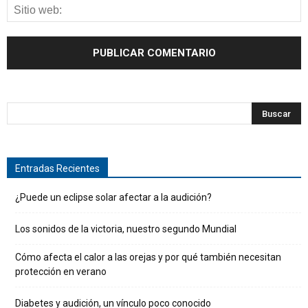
Entradas Recientes
¿Puede un eclipse solar afectar a la audición?
Los sonidos de la victoria, nuestro segundo Mundial
Cómo afecta el calor a las orejas y por qué también necesitan
protección en verano
Diabetes y audición, un vínculo poco conocido