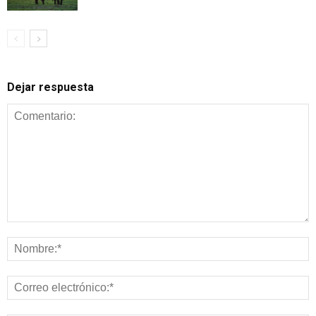
Dejar respuesta