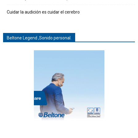
Cuidar la audición es cuidar el cerebro
Beltone Legend ,Sonido personal.