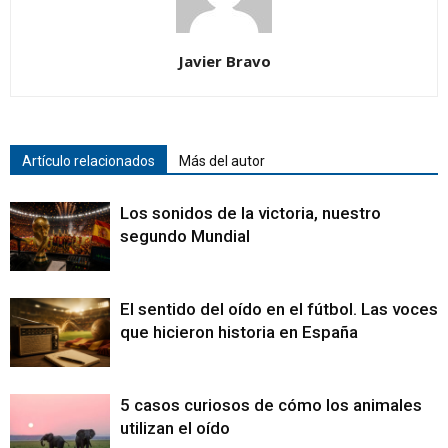
Javier Bravo
Artículo relacionados
Más del autor
Los sonidos de la victoria, nuestro
segundo Mundial
El sentido del oído en el fútbol. Las voces
que hicieron historia en España
5 casos curiosos de cómo los animales
utilizan el oído