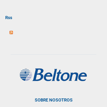
Rss
SOBRE NOSOTROS