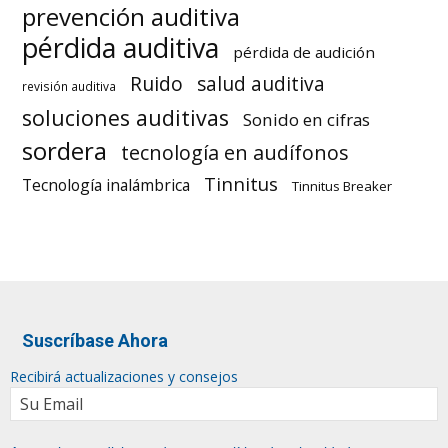
prevención auditiva
pérdida auditiva
pérdida de audición
Ruido
salud auditiva
revisión auditiva
soluciones auditivas
Sonido en cifras
sordera
tecnología en audífonos
Tinnitus
Tecnología inalámbrica
Tinnitus Breaker
Suscríbase Ahora
Recibirá actualizaciones y consejos