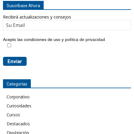
Suscríbase Ahora
Recibirá actualizaciones y consejos
Acepto las condiciones de uso y
política de privacidad
Categorías
Corporativo
Curiosidades
Cursos
Destacados
Divulgación