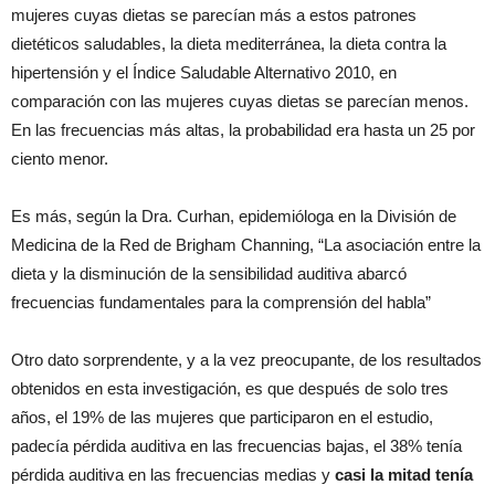
mujeres cuyas dietas se parecían más a estos patrones
dietéticos saludables, la dieta mediterránea, la dieta contra la
hipertensión y el Índice Saludable Alternativo 2010, en
comparación con las mujeres cuyas dietas se parecían menos.
En las frecuencias más altas, la probabilidad era hasta un 25 por
ciento menor.
Es más, según la Dra. Curhan, epidemióloga en la División de
Medicina de la Red de Brigham Channing, “La asociación entre la
dieta y la disminución de la sensibilidad auditiva abarcó
frecuencias fundamentales para la comprensión del habla”
Otro dato sorprendente, y a la vez preocupante, de los resultados
obtenidos en esta investigación, es que después de solo tres
años, el 19% de las mujeres que participaron en el estudio,
padecía pérdida auditiva en las frecuencias bajas, el 38% tenía
pérdida auditiva en las frecuencias medias y
casi la mitad tenía