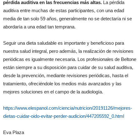
pérdida auditiva en las frecuencias más altas
.
La pérdida
auditiva entre muchas de estas participantes, con una edad
media de tan solo 59 años, generalmente no se detectaría ni se
abordaría a una edad tan temprana.
Seguir una dieta saludable es importante y beneficioso para
nuestra salud integral, pero además, la realización de revisiones
periódicas es igualmente necesaria. Los profesionales de Beltone
están siempre a su disposición para cuidar de su salud auditiva,
desde la prevención, mediante revisiones periódicas, hasta el
tratamiento, ofreciéndole los medios más avanzados y las
mejores soluciones en el campo de la audiología.
https://www.elespanol.com/ciencia/nutricion/20191126/mejores-
dietas-cuidar-oido-evitar-perder-audicion/447205592_0.html
Eva Plaza