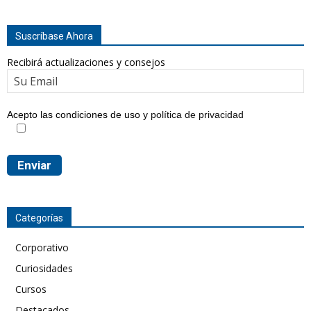
Suscríbase Ahora
Recibirá actualizaciones y consejos
Acepto las condiciones de uso y
política de privacidad
Categorías
Corporativo
Curiosidades
Cursos
Destacados