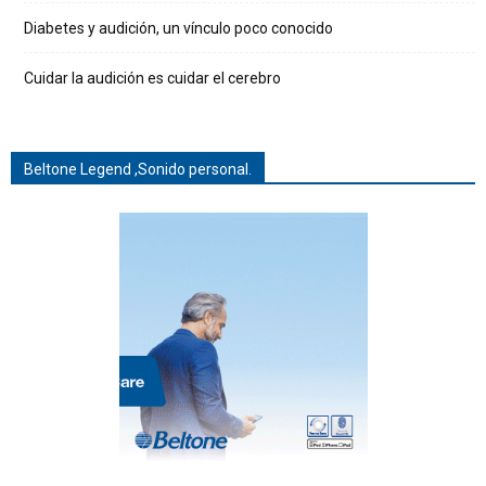
Diabetes y audición, un vínculo poco conocido
Cuidar la audición es cuidar el cerebro
Beltone Legend ,Sonido personal.