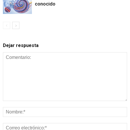
conocido
Dejar respuesta