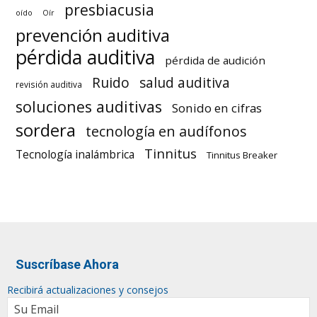
presbiacusia
oído
Oír
prevención auditiva
pérdida auditiva
pérdida de audición
Ruido
salud auditiva
revisión auditiva
soluciones auditivas
Sonido en cifras
sordera
tecnología en audífonos
Tinnitus
Tecnología inalámbrica
Tinnitus Breaker
Suscríbase Ahora
Recibirá actualizaciones y consejos