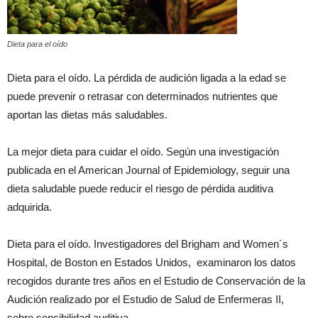
Dieta para el oído
Dieta para el oído. La pérdida de audición ligada a la edad se
puede prevenir o retrasar con determinados nutrientes que
aportan las dietas más saludables.
La mejor dieta para cuidar el oído. Según una investigación
publicada en el American Journal of Epidemiology, seguir una
dieta saludable puede reducir el riesgo de pérdida auditiva
adquirida.
Dieta para el oído. Investigadores del Brigham and Women´s
Hospital, de Boston en Estados Unidos, examinaron los datos
recogidos durante tres años en el Estudio de Conservación de la
Audición realizado por el Estudio de Salud de Enfermeras II,
sobre sensibilidad auditiva.