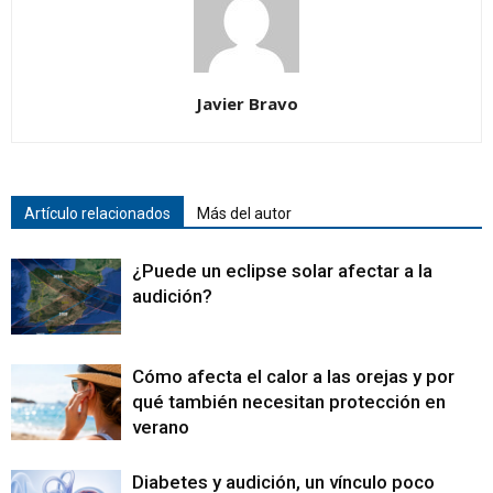
Javier Bravo
Artículo relacionados
Más del autor
¿Puede un eclipse solar afectar a la
audición?
Cómo afecta el calor a las orejas y por
qué también necesitan protección en
verano
Diabetes y audición, un vínculo poco