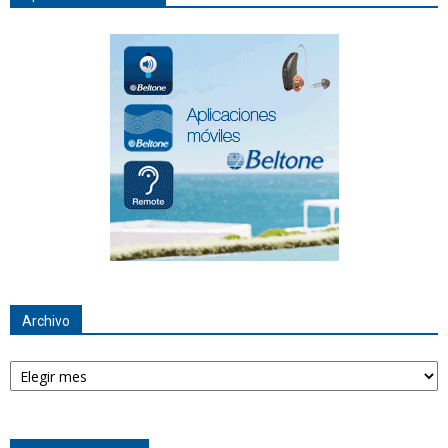
Archivo
Archivo