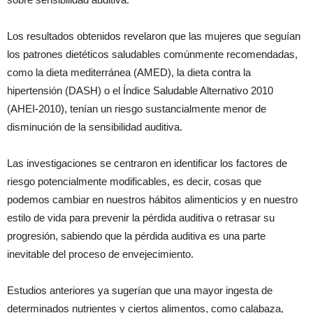
Los resultados obtenidos revelaron que las mujeres que seguían
los patrones dietéticos saludables comúnmente recomendadas,
como la dieta mediterránea (AMED), la dieta contra la
hipertensión (DASH) o el Índice Saludable Alternativo 2010
(AHEI-2010), tenían un riesgo sustancialmente menor de
disminución de la sensibilidad auditiva.
Las investigaciones se centraron en identificar los factores de
riesgo potencialmente modificables, es decir, cosas que
podemos cambiar en nuestros hábitos alimenticios y en nuestro
estilo de vida para prevenir la pérdida auditiva o retrasar su
progresión, sabiendo que la pérdida auditiva es una parte
inevitable del proceso de envejecimiento.
Estudios anteriores ya sugerían que una mayor ingesta de
determinados nutrientes y ciertos alimentos, como calabaza,