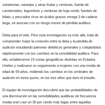
zanahorias, naranjas y otras frutas y verduras, fuente de
carotenoides, legumbres y verduras de hoja verde, fuentes de
folato, y pescados ricos en ácidos grasos omega 3 de cadena
larga, se asocian con un riesgo menor de pérdida auditiva.
Dieta para el oído. Pero esta investigación va más allá, trata de
comprender mejor la conexión entre la dieta y la pérdida de
audición estudiando patrones dietéticos generales y cotejándolos
objetivamente con los cambios en la sensibilidad auditiva. Para
ello, establecieron 19 zonas geográficas distintas en Estados
Unidos y realizaron un seguimiento a mujeres con una media de
edad de 59 años, midiendo los cambios en los umbrales de
audición en tonos puros, en los tres años que duró el estudio.
El equipo de investigación descubrió que las probabilidades de
una disminución en las sensibilidades auditivas de frecuencia
media eran casi un 30 por ciento más bajas entre aquellas