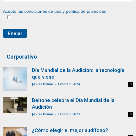
Acepto las condiciones de uso y
política de privacidad
Corporativo
Día Mundial de la Audición: la tecnología
que viene
Javier Bravo
-
1 marzo, 2024
0
Beltone celebra el Día Mundial de la
Audición
Javier Bravo
-
3 marzo, 2023
0
¿Cómo elegir el mejor audífono?