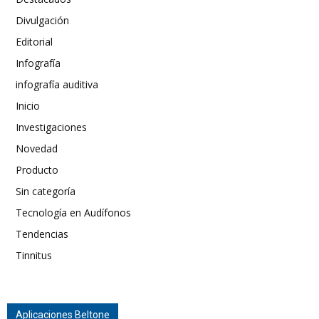
Divulgación
Editorial
Infografía
infografía auditiva
Inicio
Investigaciones
Novedad
Producto
Sin categoría
Tecnología en Audífonos
Tendencias
Tinnitus
Aplicaciones Beltone