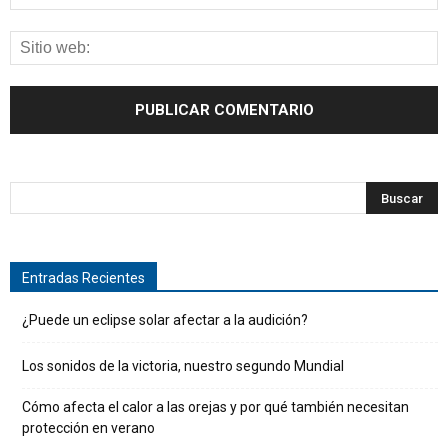
Entradas Recientes
¿Puede un eclipse solar afectar a la audición?
Los sonidos de la victoria, nuestro segundo Mundial
Cómo afecta el calor a las orejas y por qué también necesitan
protección en verano