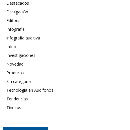
Destacados
Divulgación
Editorial
Infografía
infografía auditiva
Inicio
Investigaciones
Novedad
Producto
Sin categoría
Tecnología en Audífonos
Tendencias
Tinnitus