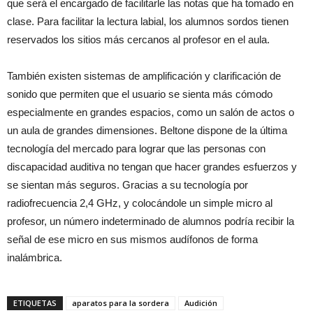
que será el encargado de facilitarle las notas que ha tomado en
clase. Para facilitar la lectura labial, los alumnos sordos tienen
reservados los sitios más cercanos al profesor en el aula.
También existen sistemas de amplificación y clarificación de
sonido que permiten que el usuario se sienta más cómodo
especialmente en grandes espacios, como un salón de actos o
un aula de grandes dimensiones. Beltone dispone de la última
tecnología del mercado para lograr que las personas con
discapacidad auditiva no tengan que hacer grandes esfuerzos y
se sientan más seguros. Gracias a su tecnología por
radiofrecuencia 2,4 GHz, y colocándole un simple micro al
profesor, un número indeterminado de alumnos podría recibir la
señal de ese micro en sus mismos audífonos de forma
inalámbrica.
ETIQUETAS
aparatos para la sordera
Audición