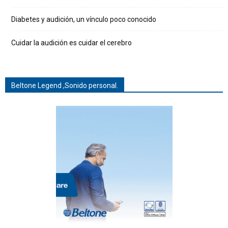
Diabetes y audición, un vínculo poco conocido
Cuidar la audición es cuidar el cerebro
Beltone Legend ,Sonido personal.