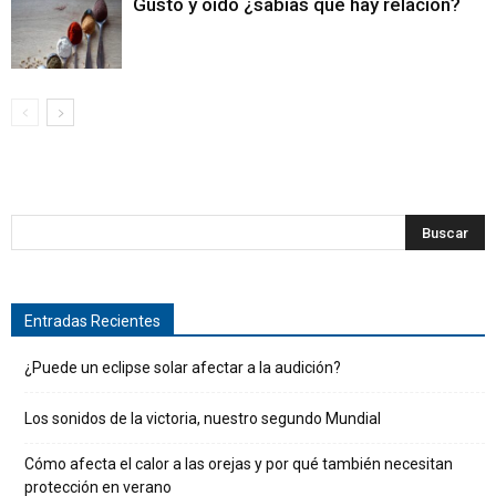
Gusto y oído ¿sabías que hay relación?
Entradas Recientes
¿Puede un eclipse solar afectar a la audición?
Los sonidos de la victoria, nuestro segundo Mundial
Cómo afecta el calor a las orejas y por qué también necesitan
protección en verano