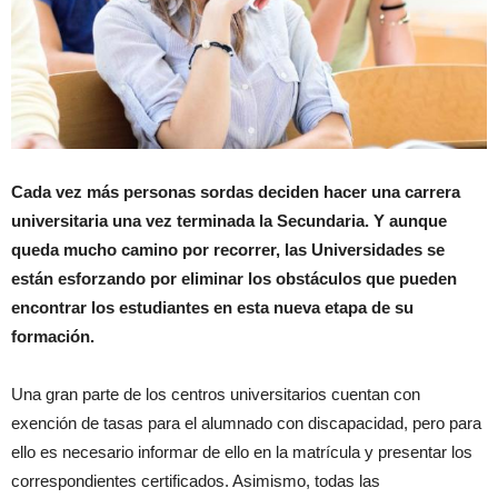
Cada vez más personas sordas deciden hacer una carrera
universitaria una vez terminada la Secundaria. Y aunque
queda mucho camino por recorrer, las Universidades se
están esforzando por eliminar los obstáculos que pueden
encontrar los estudiantes en esta nueva etapa de su
formación.
Una gran parte de los centros universitarios cuentan con
exención de tasas para el alumnado con discapacidad, pero para
ello es necesario informar de ello en la matrícula y presentar los
correspondientes certificados. Asimismo, todas las