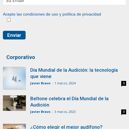
Acepto las condiciones de uso y
política de privacidad
Corporativo
Día Mundial de la Audición: la tecnología
que viene
Javier Bravo
-
1 marzo, 2024
0
Beltone celebra el Día Mundial de la
Audición
Javier Bravo
-
3 marzo, 2023
0
¿Cómo elegir el mejor audífono?