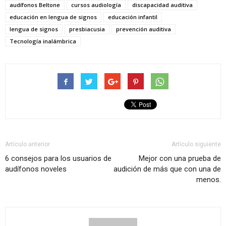
audífonos Beltone
cursos audiología
discapacidad auditiva
educación en lengua de signos
educación infantil
lengua de signos
presbiacusia
prevención auditiva
Tecnología inalámbrica
Artículo anterior
Artículo siguiente
6 consejos para los usuarios de
Mejor con una prueba de
audífonos noveles
audición de más que con una de
menos.