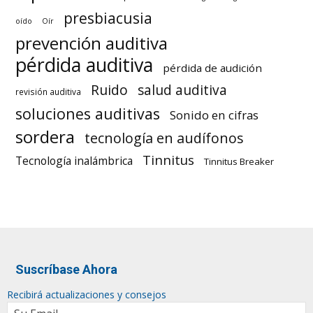
presbiacusia
oído
Oír
prevención auditiva
pérdida auditiva
pérdida de audición
Ruido
salud auditiva
revisión auditiva
soluciones auditivas
Sonido en cifras
sordera
tecnología en audífonos
Tinnitus
Tecnología inalámbrica
Tinnitus Breaker
Suscríbase Ahora
Recibirá actualizaciones y consejos