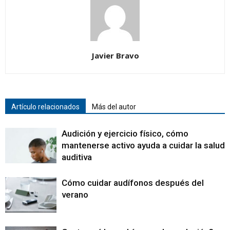
Javier Bravo
Artículo relacionados
Más del autor
Audición y ejercicio físico, cómo
mantenerse activo ayuda a cuidar la salud
auditiva
Cómo cuidar audífonos después del
verano