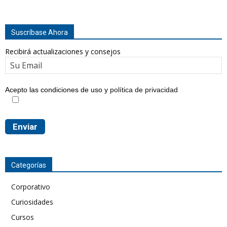
Suscríbase Ahora
Recibirá actualizaciones y consejos
Acepto las condiciones de uso y
política de privacidad
Categorías
Corporativo
Curiosidades
Cursos