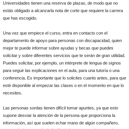
Universidades tienen una reserva de plazas, de modo que no
estás obligado a alcanzarla nota de corte que requiere la carrera
que has escogido.
Una vez que empiece el curso, entra en contacto con el
departamento de apoyo para personas con discapacidad, quien
mejor te puede informar sobre ayudas y becas que puedes
solicitar y sobre diferentes servicios que te serán de gran utilidad.
Puedes solicitar, por ejemplo, un intérprete de lengua de signos
para seguir las explicaciones en el aula, para una tutoría o una
conferencia. Es importante que lo solicites cuanto antes, para que
esté disponible al empezar las clases o en el momento en que lo
necesites.
Las personas sordas tienen difícil tomar apuntes, ya que esto
supone desviar la atención de la persona que proporciona la
información, así que suelen echar mano de algún compañero,