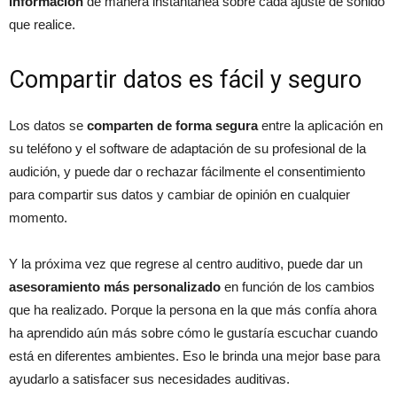
información
de manera instantánea sobre cada ajuste de sonido
que realice.
Compartir datos es fácil y seguro
Los datos se
comparten de forma segura
entre la aplicación en
su teléfono y el software de adaptación de su profesional de la
audición, y puede dar o rechazar fácilmente el consentimiento
para compartir sus datos y cambiar de opinión en cualquier
momento.
Y la próxima vez que regrese al centro auditivo, puede dar un
asesoramiento más personalizado
en función de los cambios
que ha realizado. Porque la persona en la que más confía ahora
ha aprendido aún más sobre cómo le gustaría escuchar cuando
está en diferentes ambientes. Eso le brinda una mejor base para
ayudarlo a satisfacer sus necesidades auditivas.