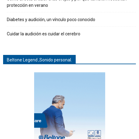
protección en verano
Diabetes y audición, un vínculo poco conocido
Cuidar la audición es cuidar el cerebro
Beltone Legend ,Sonido personal.