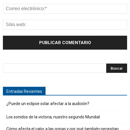
Entradas Recientes
¿Puede un eclipse solar afectar a la audición?
Los sonidos de la victoria, nuestro segundo Mundial
Cómo afecta el calor a las orejas y por qué también necesitan