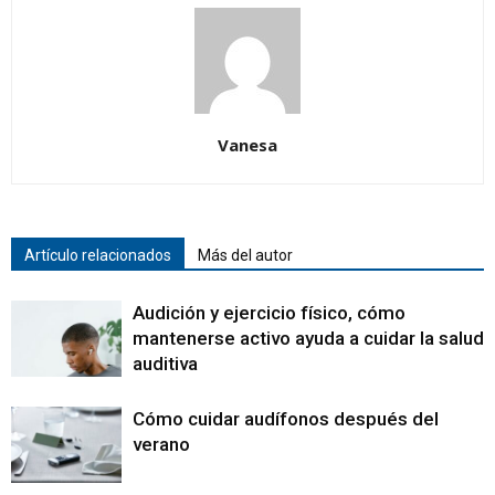
Vanesa
Artículo relacionados
Más del autor
Audición y ejercicio físico, cómo
mantenerse activo ayuda a cuidar la salud
auditiva
Cómo cuidar audífonos después del
verano