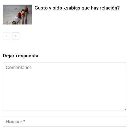
Gusto y oído ¿sabías que hay relación?
Dejar respuesta