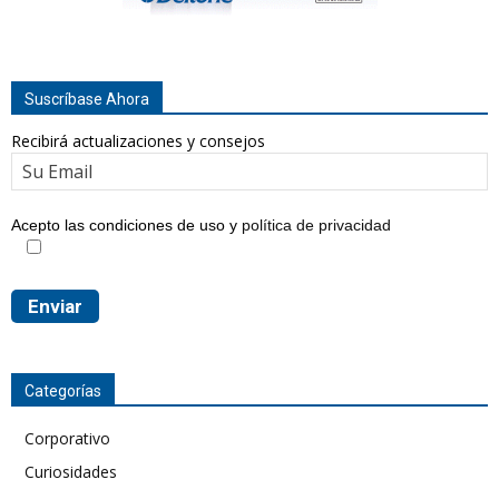
Suscríbase Ahora
Recibirá actualizaciones y consejos
Acepto las condiciones de uso y
política de privacidad
Categorías
Corporativo
Curiosidades