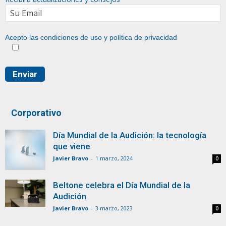
Acepto las condiciones de uso y
política de privacidad
Corporativo
Día Mundial de la Audición: la tecnología
que viene
Javier Bravo
-
1 marzo, 2024
0
Beltone celebra el Día Mundial de la
Audición
Javier Bravo
-
3 marzo, 2023
0