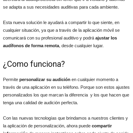
se adapta a sus necesidades auditivas para cada ambiente.
Esta nueva solución le ayudará a compartir lo que siente, en
cualquier situación, ya que a través de la aplicación móvil se
comunicará con su profesional auditivo y podrá
ajustar los
audífonos de forma remota
, desde cualquier lugar.
¿Como funciona?
Permite
personalizar su audición
en cualquier momento a
través de una aplicación en su teléfono. Porque son estos ajustes
personalizados los que marcan la diferencia y los que hacen que
tenga una calidad de audición perfecta.
Con las nuevas tecnologías que brindamos a nuestros clientes y
la aplicación de personalización, ahora puede
compartir