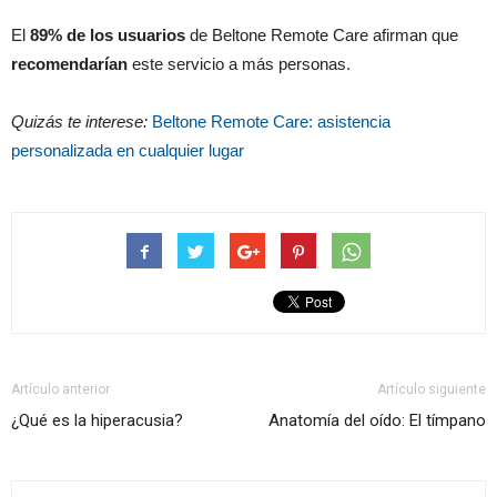
El
89% de los usuarios
de Beltone Remote Care afirman que
recomendarían
este servicio a más personas.
Quizás te interese:
Beltone Remote Care: asistencia
personalizada en cualquier lugar
Artículo anterior
Artículo siguiente
¿Qué es la hiperacusia?
Anatomía del oído: El tímpano