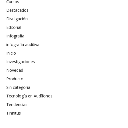
Cursos
Destacados
Divulgación
Editorial
Infografía
infografía auditiva
Inicio
Investigaciones
Novedad
Producto
Sin categoría
Tecnología en Audífonos
Tendencias
Tinnitus