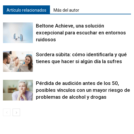
Artículo relacionados
Más del autor
Beltone Achieve, una solución
excepcional para escuchar en entornos
ruidosos
Sordera súbita: cómo identificarla y qué
tienes que hacer si algún día la sufres
Pérdida de audición antes de los 50,
posibles vínculos con un mayor riesgo de
problemas de alcohol y drogas