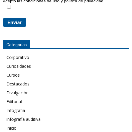
Acepto las condiciones de uso y
política de privacidad
Categorías
Corporativo
Curiosidades
Cursos
Destacados
Divulgación
Editorial
Infografía
infografía auditiva
Inicio