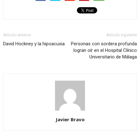
Artículo anterior
Artículo siguiente
David Hockney y la hipoacusia
Personas con sordera profunda
logran oír en el Hospital Clínico
Universitario de Málaga
Javier Bravo