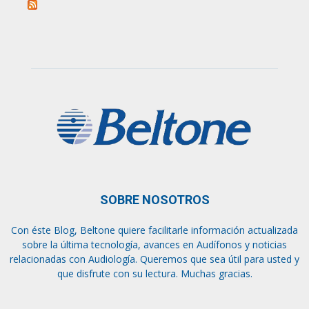
SOBRE NOSOTROS
Con éste Blog, Beltone quiere facilitarle información actualizada
sobre la última tecnología, avances en Audífonos y noticias
relacionadas con Audiología. Queremos que sea útil para usted y
que disfrute con su lectura. Muchas gracias.