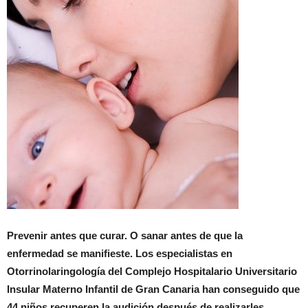
Prevenir antes que curar. O sanar antes de que la
enfermedad se manifieste. Los especialistas en
Otorrinolaringología del Complejo Hospitalario Universitario
Insular Materno Infantil de Gran Canaria han conseguido que
44 niños recuperen la audición después de realizarles