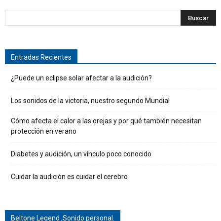
Entradas Recientes
¿Puede un eclipse solar afectar a la audición?
Los sonidos de la victoria, nuestro segundo Mundial
Cómo afecta el calor a las orejas y por qué también necesitan
protección en verano
Diabetes y audición, un vínculo poco conocido
Cuidar la audición es cuidar el cerebro
Beltone Legend ,Sonido personal.