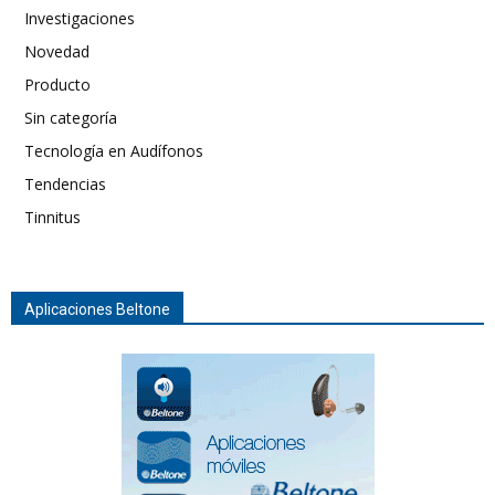
Investigaciones
Novedad
Producto
Sin categoría
Tecnología en Audífonos
Tendencias
Tinnitus
Aplicaciones Beltone