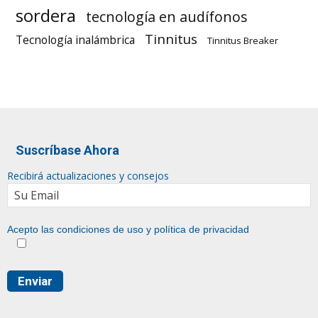
sordera
tecnología en audífonos
Tinnitus
Tecnología inalámbrica
Tinnitus Breaker
Suscríbase Ahora
Recibirá actualizaciones y consejos
Acepto las condiciones de uso y
política de privacidad