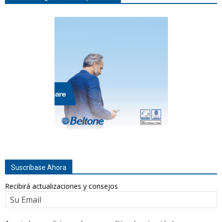
Suscríbase Ahora
Recibirá actualizaciones y consejos