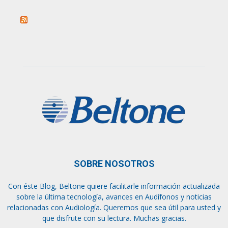
SOBRE NOSOTROS
Con éste Blog, Beltone quiere facilitarle información actualizada
sobre la última tecnología, avances en Audífonos y noticias
relacionadas con Audiología. Queremos que sea útil para usted y
que disfrute con su lectura. Muchas gracias.