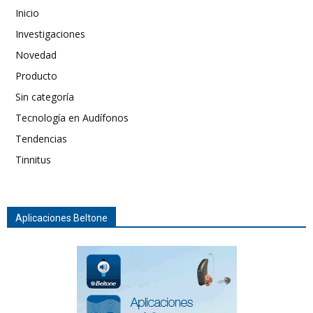
Inicio
Investigaciones
Novedad
Producto
Sin categoría
Tecnología en Audífonos
Tendencias
Tinnitus
Aplicaciones Beltone