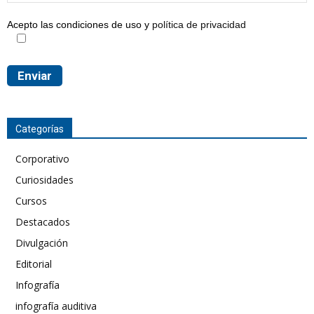
Acepto las condiciones de uso y
política de privacidad
Categorías
Corporativo
Curiosidades
Cursos
Destacados
Divulgación
Editorial
Infografía
infografía auditiva