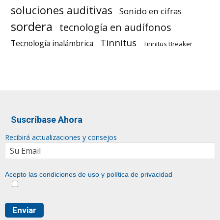
soluciones auditivas
Sonido en cifras
sordera
tecnología en audífonos
Tinnitus
Tecnología inalámbrica
Tinnitus Breaker
Suscríbase Ahora
Recibirá actualizaciones y consejos
Acepto las condiciones de uso y
política de privacidad