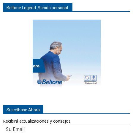
Beltone Legend ,Sonido personal.
Suscríbase Ahora
Recibirá actualizaciones y consejos