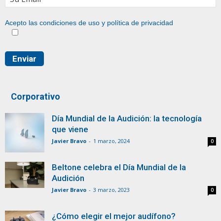
Acepto las condiciones de uso y
política de privacidad
Corporativo
Día Mundial de la Audición: la tecnología
que viene
Javier Bravo
-
1 marzo, 2024
0
Beltone celebra el Día Mundial de la
Audición
Javier Bravo
-
3 marzo, 2023
0
¿Cómo elegir el mejor audífono?