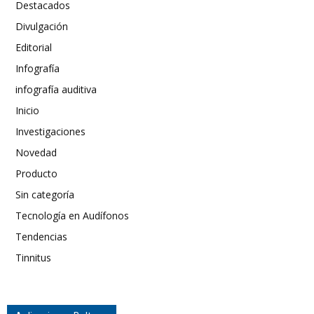
Destacados
Divulgación
Editorial
Infografía
infografía auditiva
Inicio
Investigaciones
Novedad
Producto
Sin categoría
Tecnología en Audífonos
Tendencias
Tinnitus