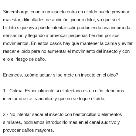
Sin embargo, cuanto un insecto entra en el oído puede provocar
malestar, dificultades de audición, picor o dolor, ya que si el
bichito sigue vivo puede intentar salir produciendo una incómoda
sensación y llegando a provocar pequeñas heridas por sus
movimientos. En estos casos hay que mantener la calma y evitar
rascar el oído para no aumentar el movimiento del insecto y con
ello el riesgo de daño.
Entonces, ¿cómo actuar si se mete un insecto en el oído?
1.- Calma. Especialmente si el afectado es un niño, debemos
intentar que se tranquilice y que no se toque el oído.
2.- No intentar sacar el insecto con bastoncillos o elementos
similares, podríamos introducirlo más en el canal auditivo y
provocar daños mayores.