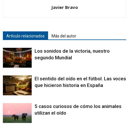
Javier Bravo
Artículo relacionados
Más del autor
Los sonidos de la victoria, nuestro
segundo Mundial
El sentido del oído en el fútbol. Las voces
que hicieron historia en España
5 casos curiosos de cómo los animales
utilizan el oído