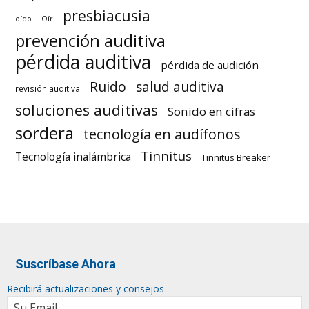
presbiacusia
oído
Oír
prevención auditiva
pérdida auditiva
pérdida de audición
Ruido
salud auditiva
revisión auditiva
soluciones auditivas
Sonido en cifras
sordera
tecnología en audífonos
Tinnitus
Tecnología inalámbrica
Tinnitus Breaker
Suscríbase Ahora
Recibirá actualizaciones y consejos