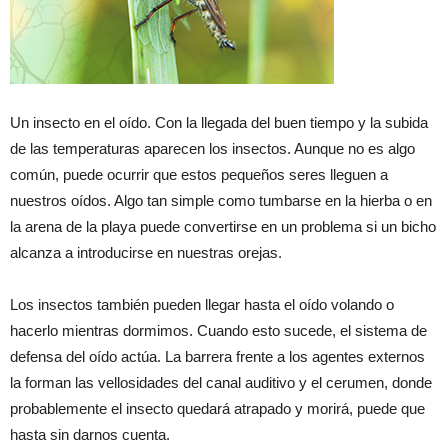
Un insecto en el oído. Con la llegada del buen tiempo y la subida
de las temperaturas aparecen los insectos. Aunque no es algo
común, puede ocurrir que estos pequeños seres lleguen a
nuestros oídos. Algo tan simple como tumbarse en la hierba o en
la arena de la playa puede convertirse en un problema si un bicho
alcanza a introducirse en nuestras orejas.
Los insectos también pueden llegar hasta el oído volando o
hacerlo mientras dormimos. Cuando esto sucede, el sistema de
defensa del oído actúa. La barrera frente a los agentes externos
la forman las vellosidades del canal auditivo y el cerumen, donde
probablemente el insecto quedará atrapado y morirá, puede que
hasta sin darnos cuenta.