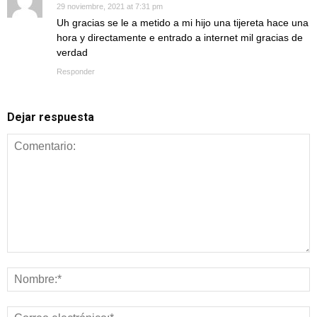
29 noviembre, 2021 at 7:31 pm
Uh gracias se le a metido a mi hijo una tijereta hace una
hora y directamente e entrado a internet mil gracias de
verdad
Responder
Dejar respuesta