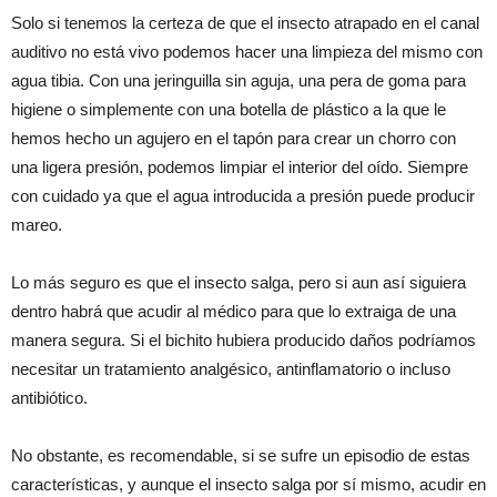
Solo si tenemos la certeza de que el insecto atrapado en el canal
auditivo no está vivo podemos hacer una limpieza del mismo con
agua tibia. Con una jeringuilla sin aguja, una pera de goma para
higiene o simplemente con una botella de plástico a la que le
hemos hecho un agujero en el tapón para crear un chorro con
una ligera presión, podemos limpiar el interior del oído. Siempre
con cuidado ya que el agua introducida a presión puede producir
mareo.
Lo más seguro es que el insecto salga, pero si aun así siguiera
dentro habrá que acudir al médico para que lo extraiga de una
manera segura. Si el bichito hubiera producido daños podríamos
necesitar un tratamiento analgésico, antinflamatorio o incluso
antibiótico.
No obstante, es recomendable, si se sufre un episodio de estas
características, y aunque el insecto salga por sí mismo, acudir en