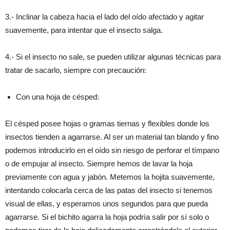
3.- Inclinar la cabeza hacia el lado del oído afectado y agitar
suavemente, para intentar que el insecto salga.
4.- Si el insecto no sale, se pueden utilizar algunas técnicas para
tratar de sacarlo, siempre con precaución:
Con una hoja de césped:
El césped posee hojas o gramas tiernas y flexibles donde los
insectos tienden a agarrarse. Al ser un material tan blando y fino
podemos introducirlo en el oído sin riesgo de perforar el tímpano
o de empujar al insecto. Siempre hemos de lavar la hoja
previamente con agua y jabón. Metemos la hojita suavemente,
intentando colocarla cerca de las patas del insecto si tenemos
visual de ellas, y esperamos unos segundos para que pueda
agarrarse. Si el bichito agarra la hoja podría salir por sí solo o