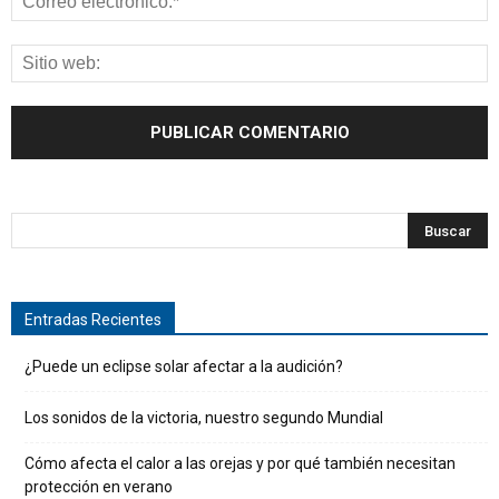
Entradas Recientes
¿Puede un eclipse solar afectar a la audición?
Los sonidos de la victoria, nuestro segundo Mundial
Cómo afecta el calor a las orejas y por qué también necesitan
protección en verano