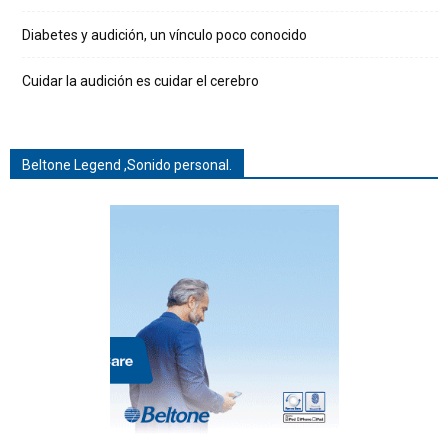
Diabetes y audición, un vínculo poco conocido
Cuidar la audición es cuidar el cerebro
Beltone Legend ,Sonido personal.