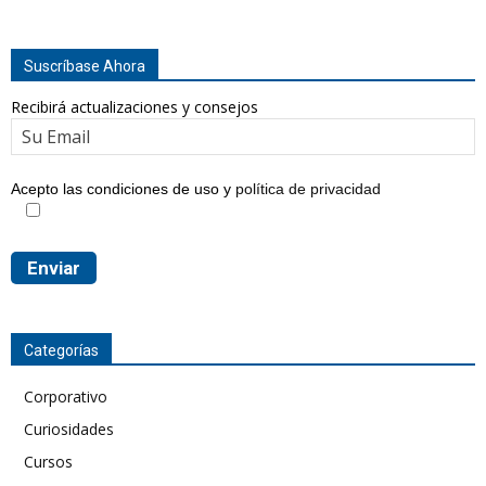
Suscríbase Ahora
Recibirá actualizaciones y consejos
Acepto las condiciones de uso y
política de privacidad
Categorías
Corporativo
Curiosidades
Cursos