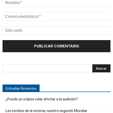
Entradas Recientes
¿Puede un eclipse solar afectar a la audición?
Los sonidos de la victoria, nuestro segundo Mundial