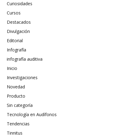
Curiosidades
Cursos
Destacados
Divulgación
Editorial
Infografía
infografía auditiva
Inicio
Investigaciones
Novedad
Producto
Sin categoría
Tecnología en Audífonos
Tendencias
Tinnitus