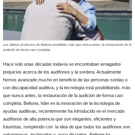
Los últimos productos de Beltone posibilitan, más que nunca antes, la restauración de la
audición de forma casi completa.
Hace solo unas décadas todavía se encontraban arraigados
prejuicios acerca de los audífonos y la sordera. Actualmente
hemos avanzado mucho en beneficio de las personas sordas o
con discapacidad auditiva, y la tecnología está posibilitando, más
que nunca antes, la restauración de la audición de forma casi
completa. Beltone, líder en la innovación de la tecnología de
ayudas auditivas, recientemente ha introducido en el mercado
audífonos de alta potencia que son elegantes, eficientes y
futuristas, rompiendo con la idea de que todos los audífonos son
voluminosos, incómodos y poco discretos. Beltone ha