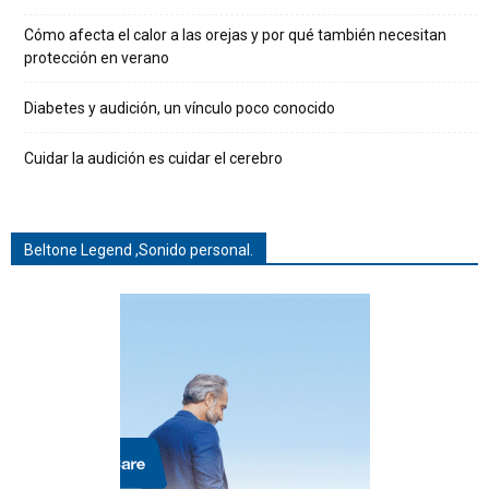
Cómo afecta el calor a las orejas y por qué también necesitan
protección en verano
Diabetes y audición, un vínculo poco conocido
Cuidar la audición es cuidar el cerebro
Beltone Legend ,Sonido personal.