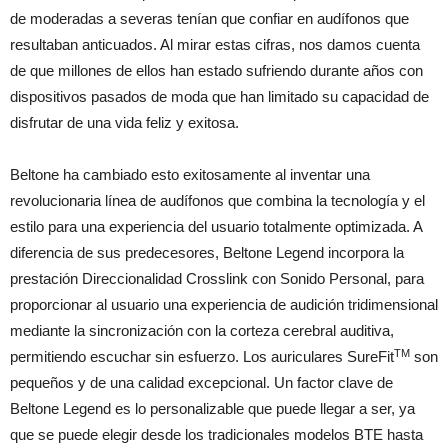
de moderadas a severas tenían que confiar en audífonos que
resultaban anticuados. Al mirar estas cifras, nos damos cuenta
de que millones de ellos han estado sufriendo durante años con
dispositivos pasados de moda que han limitado su capacidad de
disfrutar de una vida feliz y exitosa.
Beltone ha cambiado esto exitosamente al inventar una
revolucionaria línea de audífonos que combina la tecnología y el
estilo para una experiencia del usuario totalmente optimizada. A
diferencia de sus predecesores, Beltone Legend incorpora la
prestación Direccionalidad Crosslink con Sonido Personal, para
proporcionar al usuario una experiencia de audición tridimensional
mediante la sincronización con la corteza cerebral auditiva,
TM
permitiendo escuchar sin esfuerzo. Los auriculares SureFit
son
pequeños y de una calidad excepcional. Un factor clave de
Beltone Legend es lo personalizable que puede llegar a ser, ya
que se puede elegir desde los tradicionales modelos BTE hasta