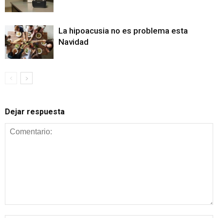
La hipoacusia no es problema esta
Navidad
Dejar respuesta