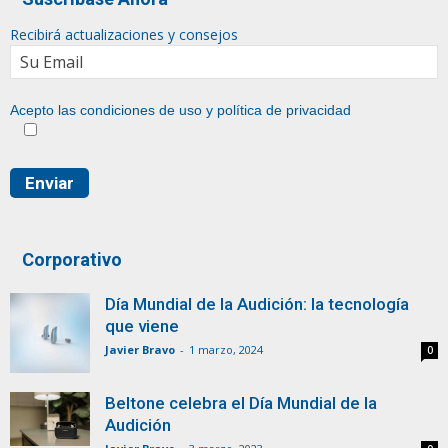
Recibirá actualizaciones y consejos
Acepto las condiciones de uso y
política de privacidad
Corporativo
Día Mundial de la Audición: la tecnología
que viene
Javier Bravo
-
1 marzo, 2024
0
Beltone celebra el Día Mundial de la
Audición