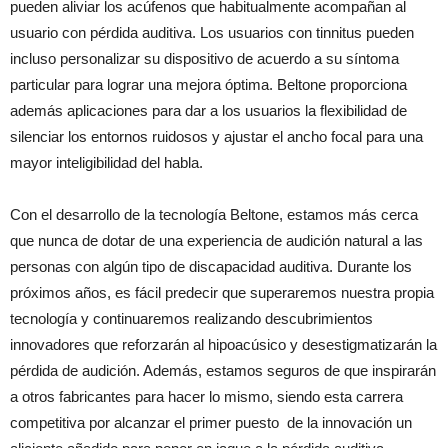
pueden aliviar los acúfenos que habitualmente acompañan al
usuario con pérdida auditiva. Los usuarios con tinnitus pueden
incluso personalizar su dispositivo de acuerdo a su síntoma
particular para lograr una mejora óptima. Beltone proporciona
además aplicaciones para dar a los usuarios la flexibilidad de
silenciar los entornos ruidosos y ajustar el ancho focal para una
mayor inteligibilidad del habla.
Con el desarrollo de la tecnología Beltone, estamos más cerca
que nunca de dotar de una experiencia de audición natural a las
personas con algún tipo de discapacidad auditiva. Durante los
próximos años, es fácil predecir que superaremos nuestra propia
tecnología y continuaremos realizando descubrimientos
innovadores que reforzarán al hipoacúsico y desestigmatizarán la
pérdida de audición. Además, estamos seguros de que inspirarán
a otros fabricantes para hacer lo mismo, siendo esta carrera
competitiva por alcanzar el primer puesto de la innovación un