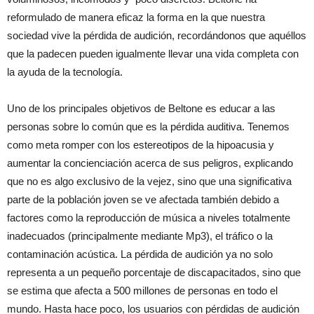
reformulado de manera eficaz la forma en la que nuestra
sociedad vive la pérdida de audición, recordándonos que aquéllos
que la padecen pueden igualmente llevar una vida completa con
la ayuda de la tecnología.
Uno de los principales objetivos de Beltone es educar a las
personas sobre lo común que es la pérdida auditiva. Tenemos
como meta romper con los estereotipos de la hipoacusia y
aumentar la concienciación acerca de sus peligros, explicando
que no es algo exclusivo de la vejez, sino que una significativa
parte de la población joven se ve afectada también debido a
factores como la reproducción de música a niveles totalmente
inadecuados (principalmente mediante Mp3), el tráfico o la
contaminación acústica. La pérdida de audición ya no solo
representa a un pequeño porcentaje de discapacitados, sino que
se estima que afecta a 500 millones de personas en todo el
mundo. Hasta hace poco, los usuarios con pérdidas de audición