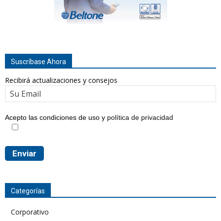
Suscríbase Ahora
Recibirá actualizaciones y consejos
Acepto las condiciones de uso y
política de privacidad
Categorías
Corporativo