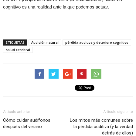
cognitivo es una realidad ante la que podemos actuar.
ETIQUETAS
Audición natural
pérdida auditiva y deterioro cognitivo
salud cerebral
Artículo anterior
Artículo siguiente
Cómo cuidar audífonos
Los mitos más comunes sobre
después del verano
la pérdida auditiva (y la verdad
detrás de ellos)