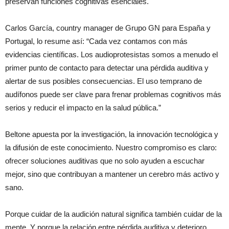
preservan funciones cognitivas esenciales.
Carlos García, country manager de Grupo GN para España y
Portugal, lo resume así: “Cada vez contamos con más
evidencias científicas. Los audioprotesistas somos a menudo el
primer punto de contacto para detectar una pérdida auditiva y
alertar de sus posibles consecuencias. El uso temprano de
audífonos puede ser clave para frenar problemas cognitivos más
serios y reducir el impacto en la salud pública.”
Beltone apuesta por la investigación, la innovación tecnológica y
la difusión de este conocimiento. Nuestro compromiso es claro:
ofrecer soluciones auditivas que no solo ayuden a escuchar
mejor, sino que contribuyan a mantener un cerebro más activo y
sano.
Porque cuidar de la audición natural significa también cuidar de la
mente. Y porque la relación entre pérdida auditiva y deterioro