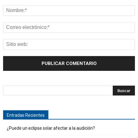
Entradas Recientes
¿Puede un eclipse solar afectar a la audición?