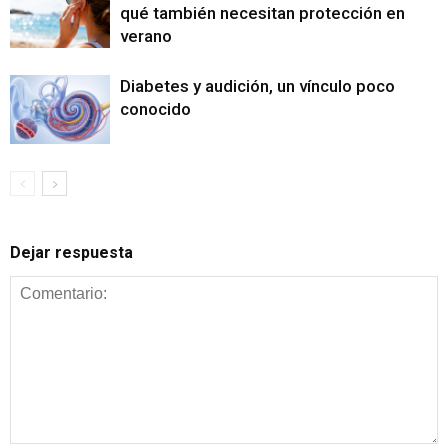
qué también necesitan protección en
verano
Diabetes y audición, un vínculo poco
conocido
Dejar respuesta