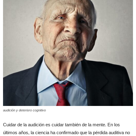
audición y deterioro cognitivo
Cuidar de la audición es cuidar también de la mente. En los
últimos años, la ciencia ha confirmado que la pérdida auditiva no