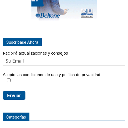
Suscríbase Ahora
Recibirá actualizaciones y consejos
Acepto las condiciones de uso y
política de privacidad
Categorías