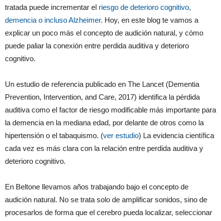
tratada puede incrementar el
riesgo de deterioro cognitivo,
demencia o incluso Alzheimer.
Hoy, en este blog te vamos a
explicar un poco más el concepto de audición natural, y cómo
puede paliar la conexión entre perdida auditiva y deterioro
cognitivo.
Un estudio de referencia publicado en The Lancet (Dementia
Prevention, Intervention, and Care, 2017) identifica la pérdida
auditiva como el factor de riesgo modificable más importante para
la demencia en la mediana edad, por delante de otros como la
hipertensión o el tabaquismo. (
ver estudio
) La evidencia científica
cada vez es más clara con la relación entre perdida auditiva y
deterioro cognitivo.
En Beltone llevamos años trabajando bajo el concepto de
audición natural. No se trata solo de amplificar sonidos, sino de
procesarlos de forma que el cerebro pueda localizar, seleccionar