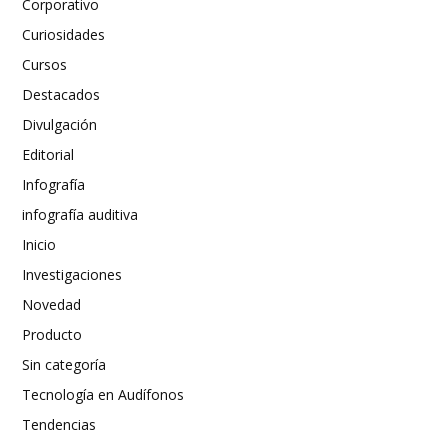
Corporativo
Curiosidades
Cursos
Destacados
Divulgación
Editorial
Infografía
infografía auditiva
Inicio
Investigaciones
Novedad
Producto
Sin categoría
Tecnología en Audífonos
Tendencias