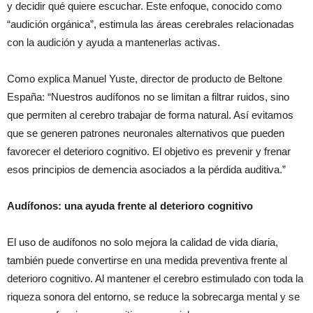
y decidir qué quiere escuchar. Este enfoque, conocido como
“audición orgánica”, estimula las áreas cerebrales relacionadas
con la audición y ayuda a mantenerlas activas.
Como explica Manuel Yuste, director de producto de Beltone
España: “Nuestros audífonos no se limitan a filtrar ruidos, sino
que permiten al cerebro trabajar de forma natural. Así evitamos
que se generen patrones neuronales alternativos que pueden
favorecer el deterioro cognitivo. El objetivo es prevenir y frenar
esos principios de demencia asociados a la pérdida auditiva.”
Audífonos: una ayuda frente al deterioro cognitivo
El uso de audífonos no solo mejora la calidad de vida diaria,
también puede convertirse en una medida preventiva frente al
deterioro cognitivo. Al mantener el cerebro estimulado con toda la
riqueza sonora del entorno, se reduce la sobrecarga mental y se