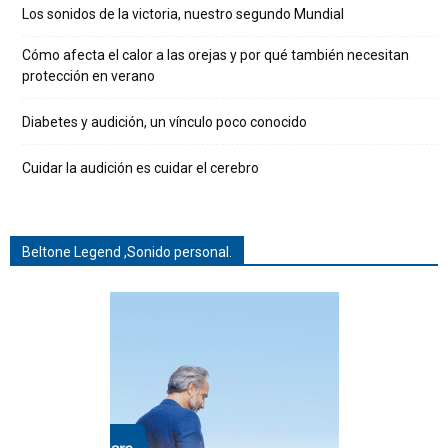
Los sonidos de la victoria, nuestro segundo Mundial
Cómo afecta el calor a las orejas y por qué también necesitan
protección en verano
Diabetes y audición, un vínculo poco conocido
Cuidar la audición es cuidar el cerebro
Beltone Legend ,Sonido personal.