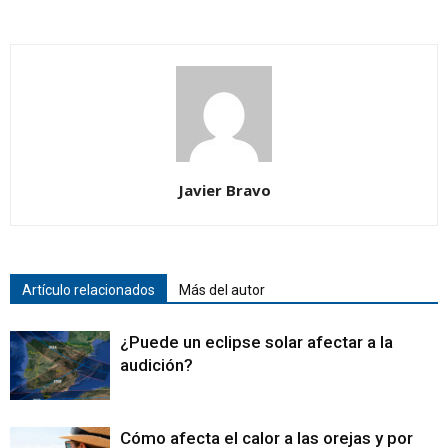
Javier Bravo
Artículo relacionados
Más del autor
¿Puede un eclipse solar afectar a la
audición?
Cómo afecta el calor a las orejas y por