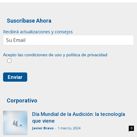
Suscríbase Ahora
Recibirá actualizaciones y consejos
Acepto las condiciones de uso y
política de privacidad
Corporativo
Día Mundial de la Audición: la tecnología
que viene
Javier Bravo
-
1 marzo, 2024
0