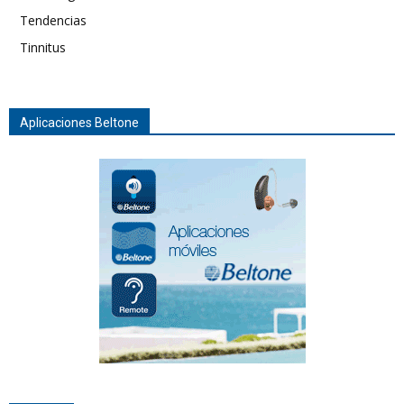
Tendencias
Tinnitus
Aplicaciones Beltone