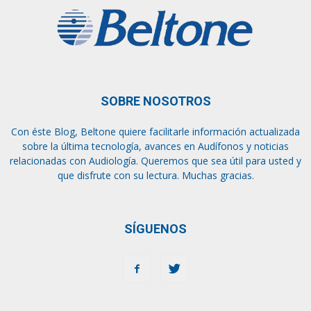
SOBRE NOSOTROS
Con éste Blog, Beltone quiere facilitarle información actualizada
sobre la última tecnología, avances en Audífonos y noticias
relacionadas con Audiología. Queremos que sea útil para usted y
que disfrute con su lectura. Muchas gracias.
SÍGUENOS