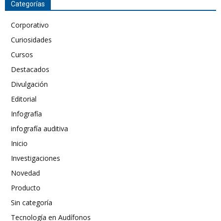
Categorías
Corporativo
Curiosidades
Cursos
Destacados
Divulgación
Editorial
Infografía
infografía auditiva
Inicio
Investigaciones
Novedad
Producto
Sin categoría
Tecnología en Audífonos