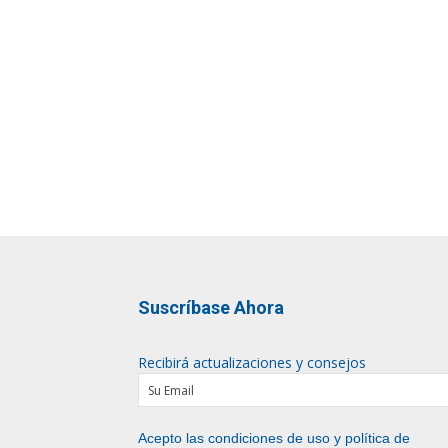
Suscríbase Ahora
Recibirá actualizaciones y consejos
Acepto las condiciones de uso y
política de