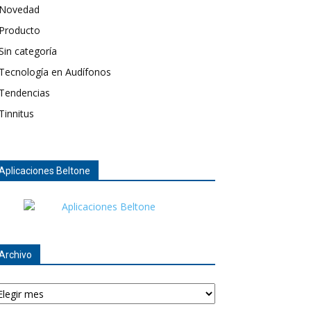
Novedad
Producto
Sin categoría
Tecnología en Audífonos
Tendencias
Tinnitus
Aplicaciones Beltone
Archivo
chivo