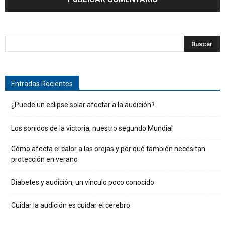
Entradas Recientes
¿Puede un eclipse solar afectar a la audición?
Los sonidos de la victoria, nuestro segundo Mundial
Cómo afecta el calor a las orejas y por qué también necesitan
protección en verano
Diabetes y audición, un vínculo poco conocido
Cuidar la audición es cuidar el cerebro