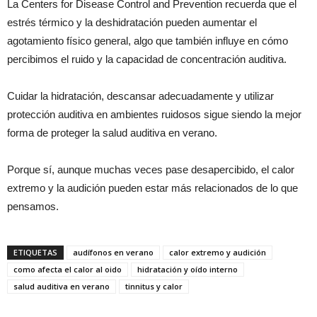
La Centers for Disease Control and Prevention recuerda que el
estrés térmico y la deshidratación pueden aumentar el
agotamiento físico general, algo que también influye en cómo
percibimos el ruido y la capacidad de concentración auditiva.
Cuidar la hidratación, descansar adecuadamente y utilizar
protección auditiva en ambientes ruidosos sigue siendo la mejor
forma de proteger la salud auditiva en verano.
Porque sí, aunque muchas veces pase desapercibido, el calor
extremo y la audición pueden estar más relacionados de lo que
pensamos.
ETIQUETAS
audífonos en verano
calor extremo y audición
como afecta el calor al oido
hidratación y oído interno
salud auditiva en verano
tinnitus y calor