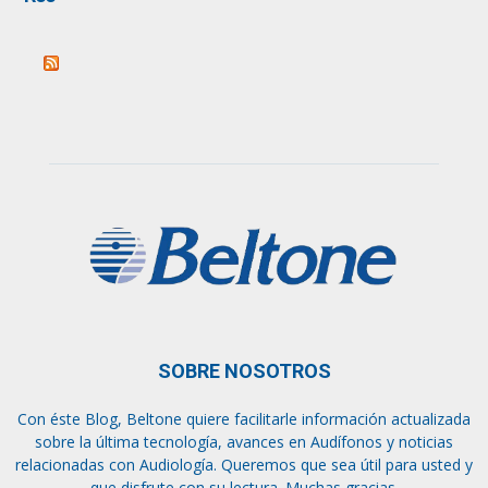
SOBRE NOSOTROS
Con éste Blog, Beltone quiere facilitarle información actualizada
sobre la última tecnología, avances en Audífonos y noticias
relacionadas con Audiología. Queremos que sea útil para usted y
que disfrute con su lectura. Muchas gracias.