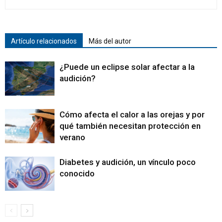
Artículo relacionados
Más del autor
¿Puede un eclipse solar afectar a la
audición?
Cómo afecta el calor a las orejas y por
qué también necesitan protección en
verano
Diabetes y audición, un vínculo poco
conocido