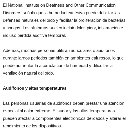
El National Institute on Deafness and Other Communication
Disorders señala que la humedad excesiva puede debilitar las
defensas naturales del oído y facilitar la proliferación de bacterias
y hongos. Los síntomas suelen incluir dolor, picor, inflamación e
incluso pérdida auditiva temporal.
Además, muchas personas utilizan auriculares o audífonos
durante largos periodos también en ambientes calurosos, lo que
puede aumentar la acumulación de humedad y dificultar la
ventilación natural del oído.
Audífonos y altas temperaturas
Las personas usuarias de audífonos deben prestar una atención
especial al calor extremo. El sudor y las altas temperaturas
pueden afectar a componentes electrónicos delicados y alterar el
rendimiento de los dispositivos.