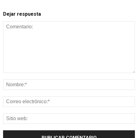
Dejar respuesta