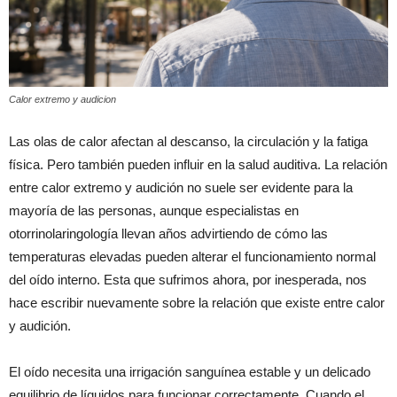
Calor extremo y audicion
Las olas de calor afectan al descanso, la circulación y la fatiga
física. Pero también pueden influir en la salud auditiva. La relación
entre calor extremo y audición no suele ser evidente para la
mayoría de las personas, aunque especialistas en
otorrinolaringología llevan años advirtiendo de cómo las
temperaturas elevadas pueden alterar el funcionamiento normal
del oído interno. Esta que sufrimos ahora, por inesperada, nos
hace escribir nuevamente sobre la relación que existe entre calor
y audición.
El oído necesita una irrigación sanguínea estable y un delicado
equilibrio de líquidos para funcionar correctamente. Cuando el