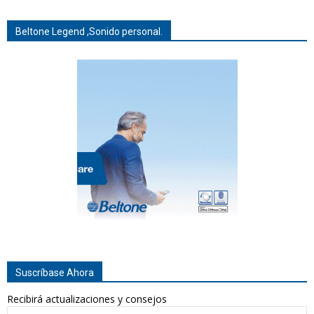
Beltone Legend ,Sonido personal.
Suscríbase Ahora
Recibirá actualizaciones y consejos