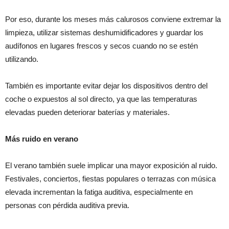
Por eso, durante los meses más calurosos conviene extremar la
limpieza, utilizar sistemas deshumidificadores y guardar los
audífonos en lugares frescos y secos cuando no se estén
utilizando.
También es importante evitar dejar los dispositivos dentro del
coche o expuestos al sol directo, ya que las temperaturas
elevadas pueden deteriorar baterías y materiales.
Más ruido en verano
El verano también suele implicar una mayor exposición al ruido.
Festivales, conciertos, fiestas populares o terrazas con música
elevada incrementan la fatiga auditiva, especialmente en
personas con pérdida auditiva previa.