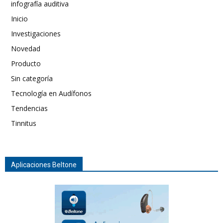
infografía auditiva
Inicio
Investigaciones
Novedad
Producto
Sin categoría
Tecnología en Audífonos
Tendencias
Tinnitus
Aplicaciones Beltone