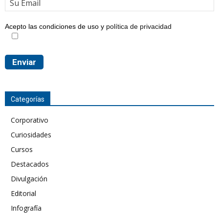
Acepto las condiciones de uso y
política de privacidad
Categorías
Corporativo
Curiosidades
Cursos
Destacados
Divulgación
Editorial
Infografía