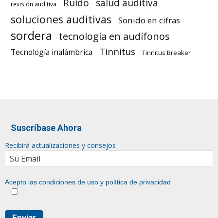
Ruido
salud auditiva
revisión auditiva
soluciones auditivas
Sonido en cifras
sordera
tecnología en audífonos
Tinnitus
Tecnología inalámbrica
Tinnitus Breaker
Suscríbase Ahora
Recibirá actualizaciones y consejos
Acepto las condiciones de uso y
política de privacidad