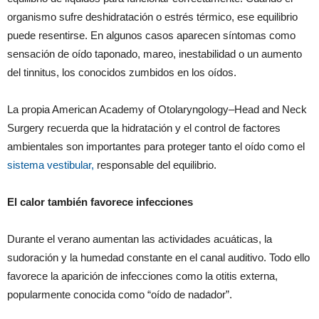
organismo sufre deshidratación o estrés térmico, ese equilibrio
puede resentirse. En algunos casos aparecen síntomas como
sensación de oído taponado, mareo, inestabilidad o un aumento
del tinnitus, los conocidos zumbidos en los oídos.
La propia American Academy of Otolaryngology–Head and Neck
Surgery recuerda que la hidratación y el control de factores
ambientales son importantes para proteger tanto el oído como el
sistema vestibular,
responsable del equilibrio.
El calor también favorece infecciones
Durante el verano aumentan las actividades acuáticas, la
sudoración y la humedad constante en el canal auditivo. Todo ello
favorece la aparición de infecciones como la otitis externa,
popularmente conocida como “oído de nadador”.