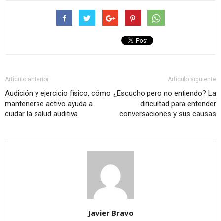
Artículo anterior
Artículo siguiente
Audición y ejercicio físico, cómo
¿Escucho pero no entiendo? La
mantenerse activo ayuda a
dificultad para entender
cuidar la salud auditiva
conversaciones y sus causas
Javier Bravo