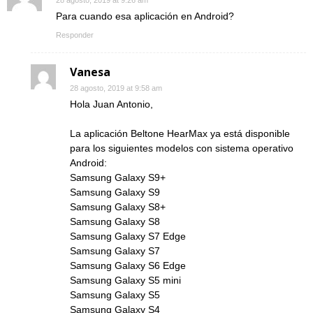
Para cuando esa aplicación en Android?
Responder
Vanesa
28 agosto, 2019 at 9:58 am
Hola Juan Antonio,
La aplicación Beltone HearMax ya está disponible
para los siguientes modelos con sistema operativo
Android:
Samsung Galaxy S9+
Samsung Galaxy S9
Samsung Galaxy S8+
Samsung Galaxy S8
Samsung Galaxy S7 Edge
Samsung Galaxy S7
Samsung Galaxy S6 Edge
Samsung Galaxy S5 mini
Samsung Galaxy S5
Samsung Galaxy S4