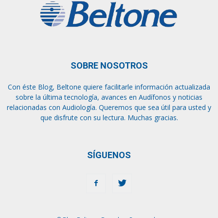
SOBRE NOSOTROS
Con éste Blog, Beltone quiere facilitarle información actualizada
sobre la última tecnología, avances en Audífonos y noticias
relacionadas con Audiología. Queremos que sea útil para usted y
que disfrute con su lectura. Muchas gracias.
SÍGUENOS