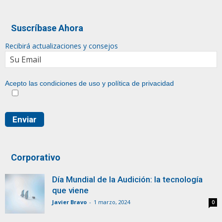
Suscríbase Ahora
Recibirá actualizaciones y consejos
Acepto las condiciones de uso y
política de privacidad
Corporativo
Día Mundial de la Audición: la tecnología
que viene
Javier Bravo
-
1 marzo, 2024
0