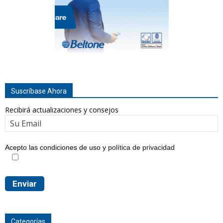
Suscríbase Ahora
Recibirá actualizaciones y consejos
Acepto las condiciones de uso y
política de privacidad
Categorías