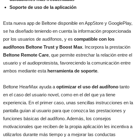
Soporte de uso de la aplicación
Esta nueva app de Beltone disponible en AppStore y GooglePlay,
se ha diseñado teniendo en cuenta la información proporcionada
por los usuarios de audífonos, y es
compatible con los
audífonos Beltone Trust y Boost Max
. Incorpora la prestación
Beltone Remote Care
, que permite estrechar la relación entre el
usuario y el audioprotesista, favoreciendo la comunicación entre
ambos mediante esta
herramienta de soporte
.
Beltone HearMax ayuda a
optimizar el uso del audífono
tanto
en el caso del usuario novel, como en el del que ya tiene
experiencia. En el primer caso, unas sencillas instrucciones en la
pantalla guían al usuario para que conozca las prestaciones y
funciones básicas del audífono. Además, los consejos
motivacionales que reciben de la propia aplicación les incentiva a
utilizarlos durante más tiempo y a mejorar las conductas