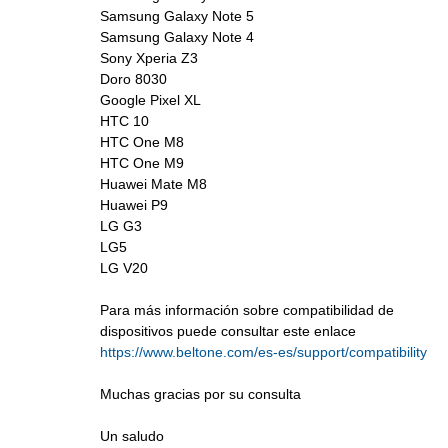
Samsung Galaxy Note 5
Samsung Galaxy Note 4
Sony Xperia Z3
Doro 8030
Google Pixel XL
HTC 10
HTC One M8
HTC One M9
Huawei Mate M8
Huawei P9
LG G3
LG5
LG V20
Para más información sobre compatibilidad de
dispositivos puede consultar este enlace
https://www.beltone.com/es-es/support/compatibility
Muchas gracias por su consulta
Un saludo