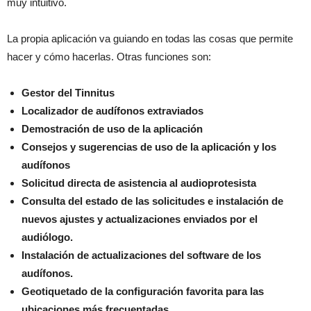
muy intuitivo.
La propia aplicación va guiando en todas las cosas que permite
hacer y cómo hacerlas. Otras funciones son:
Gestor del Tinnitus
Localizador de audífonos extraviados
Demostración de uso de la aplicación
Consejos y sugerencias de uso de la aplicación y los
audífonos
Solicitud directa de asistencia al audioprotesista
Consulta del estado de las solicitudes e instalación de
nuevos ajustes y actualizaciones enviados por el
audiólogo.
Instalación de actualizaciones del software de los
audífonos.
Geotiquetado de la configuración favorita para las
ubicaciones más frecuentadas