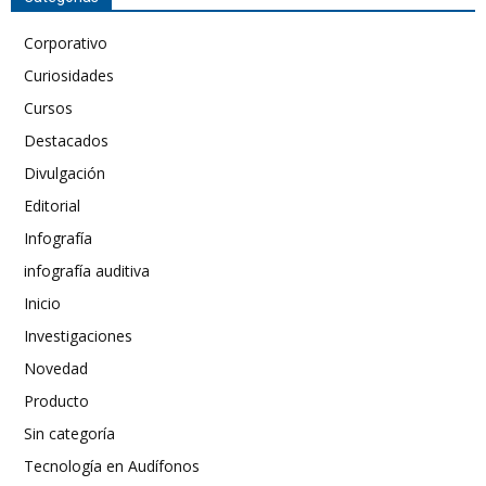
Corporativo
Curiosidades
Cursos
Destacados
Divulgación
Editorial
Infografía
infografía auditiva
Inicio
Investigaciones
Novedad
Producto
Sin categoría
Tecnología en Audífonos