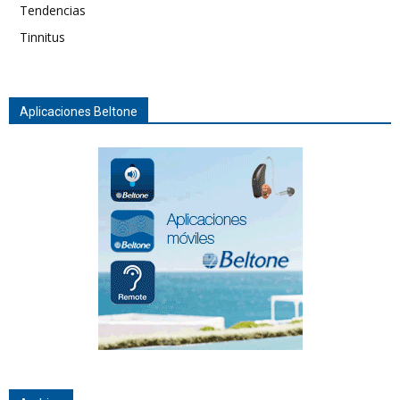
Tendencias
Tinnitus
Aplicaciones Beltone