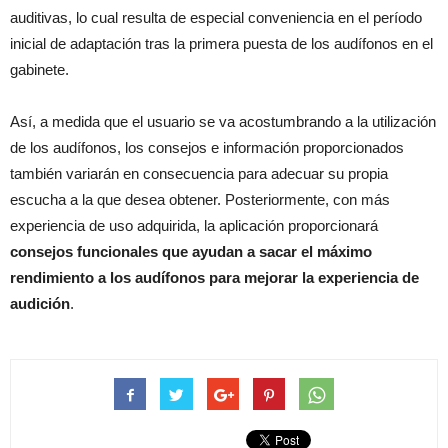
auditivas, lo cual resulta de especial conveniencia en el período
inicial de adaptación tras la primera puesta de los audífonos en el
gabinete.
Así, a medida que el usuario se va acostumbrando a la utilización
de los audífonos, los consejos e información proporcionados
también variarán en consecuencia para adecuar su propia
escucha a la que desea obtener. Posteriormente, con más
experiencia de uso adquirida, la aplicación proporcionará
consejos funcionales que ayudan a sacar el máximo
rendimiento a los audífonos para mejorar la experiencia de
audición
.