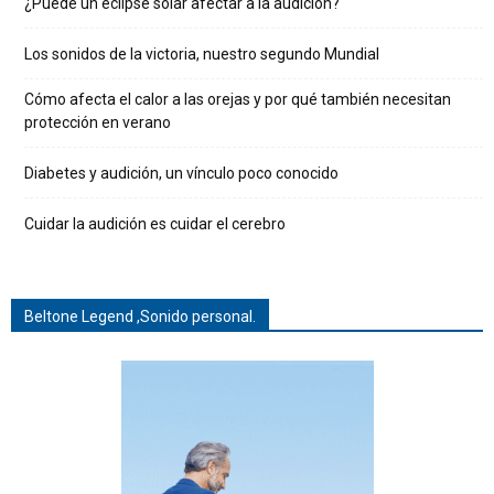
¿Puede un eclipse solar afectar a la audición?
Los sonidos de la victoria, nuestro segundo Mundial
Cómo afecta el calor a las orejas y por qué también necesitan
protección en verano
Diabetes y audición, un vínculo poco conocido
Cuidar la audición es cuidar el cerebro
Beltone Legend ,Sonido personal.