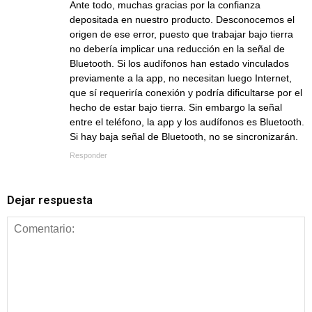
Ante todo, muchas gracias por la confianza
depositada en nuestro producto. Desconocemos el
origen de ese error, puesto que trabajar bajo tierra
no debería implicar una reducción en la señal de
Bluetooth. Si los audífonos han estado vinculados
previamente a la app, no necesitan luego Internet,
que sí requeriría conexión y podría dificultarse por el
hecho de estar bajo tierra. Sin embargo la señal
entre el teléfono, la app y los audífonos es Bluetooth.
Si hay baja señal de Bluetooth, no se sincronizarán.
Responder
Dejar respuesta