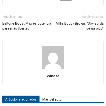
Artículo anterior
Artículo siguiente
Beltone Boost Max es potencia
Millie Bobby Brown: “Soy sorda
para más libertad
de un oído”
Vanesa
Artículo relacionados
Más del autor