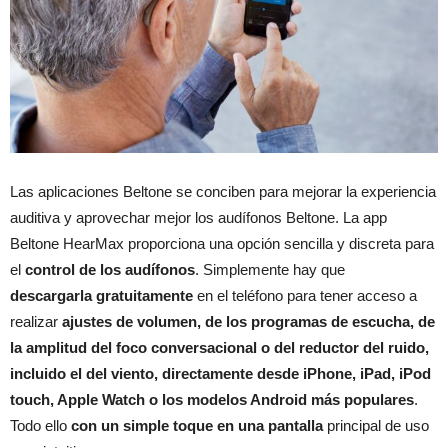
Las aplicaciones Beltone se conciben para mejorar la experiencia
auditiva y aprovechar mejor los audífonos Beltone. La app
Beltone HearMax proporciona una opción sencilla y discreta para
el
control de los audífonos
. Simplemente hay que
descargarla gratuitamente
en el teléfono para tener acceso a
realizar
ajustes de volumen, de los programas de escucha, de
la amplitud del foco conversacional o del reductor del ruido,
incluido el del viento, directamente desde iPhone, iPad, iPod
touch, Apple Watch o los modelos Android más populares
.
Todo ello
con un simple toque en una pantalla
principal de uso