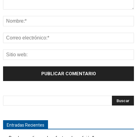
Entradas Recientes