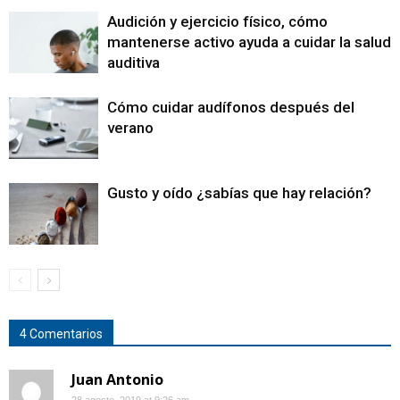
Audición y ejercicio físico, cómo
mantenerse activo ayuda a cuidar la salud
auditiva
Cómo cuidar audífonos después del
verano
Gusto y oído ¿sabías que hay relación?
4 Comentarios
Juan Antonio
28 agosto, 2019 at 9:26 am