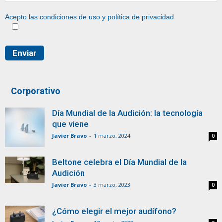
Acepto las condiciones de uso y
política de privacidad
Corporativo
Día Mundial de la Audición: la tecnología
que viene
Javier Bravo
-
1 marzo, 2024
0
Beltone celebra el Día Mundial de la
Audición
Javier Bravo
-
3 marzo, 2023
0
¿Cómo elegir el mejor audífono?