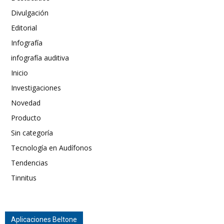
Divulgación
Editorial
Infografía
infografía auditiva
Inicio
Investigaciones
Novedad
Producto
Sin categoría
Tecnología en Audífonos
Tendencias
Tinnitus
Aplicaciones Beltone