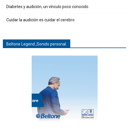
Diabetes y audición, un vínculo poco conocido
Cuidar la audición es cuidar el cerebro
Beltone Legend ,Sonido personal.