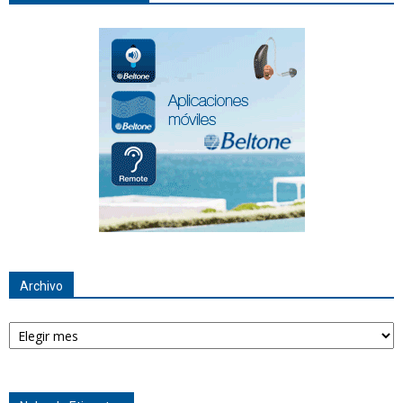
Archivo
Archivo