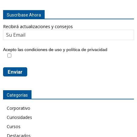
Suscríbase Ahora
Recibirá actualizaciones y consejos
Acepto las condiciones de uso y
política de privacidad
Categorías
Corporativo
Curiosidades
Cursos
Destacados