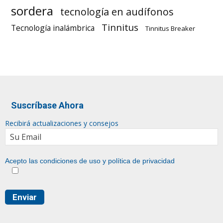
sordera
tecnología en audífonos
Tinnitus
Tecnología inalámbrica
Tinnitus Breaker
Suscríbase Ahora
Recibirá actualizaciones y consejos
Acepto las condiciones de uso y
política de privacidad