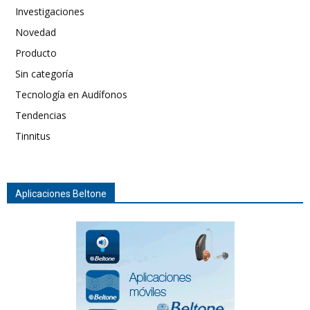
Investigaciones
Novedad
Producto
Sin categoría
Tecnología en Audífonos
Tendencias
Tinnitus
Aplicaciones Beltone