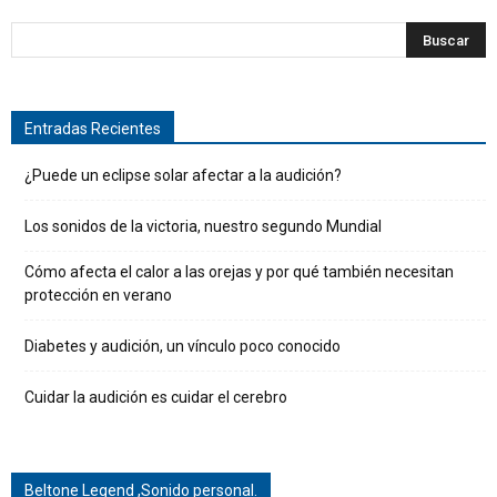
Entradas Recientes
¿Puede un eclipse solar afectar a la audición?
Los sonidos de la victoria, nuestro segundo Mundial
Cómo afecta el calor a las orejas y por qué también necesitan
protección en verano
Diabetes y audición, un vínculo poco conocido
Cuidar la audición es cuidar el cerebro
Beltone Legend ,Sonido personal.