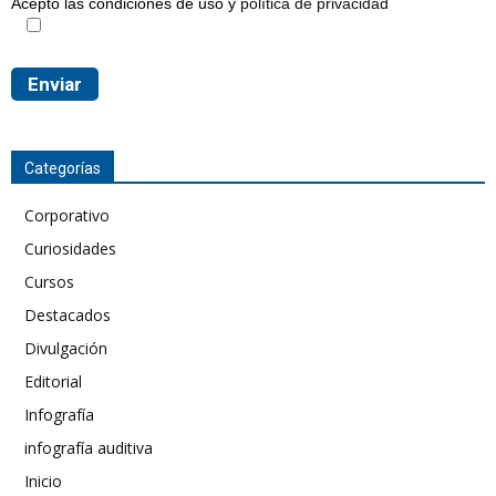
Acepto las condiciones de uso y
política de privacidad
Categorías
Corporativo
Curiosidades
Cursos
Destacados
Divulgación
Editorial
Infografía
infografía auditiva
Inicio