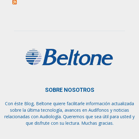
SOBRE NOSOTROS
Con éste Blog, Beltone quiere facilitarle información actualizada
sobre la última tecnología, avances en Audífonos y noticias
relacionadas con Audiología. Queremos que sea útil para usted y
que disfrute con su lectura. Muchas gracias.