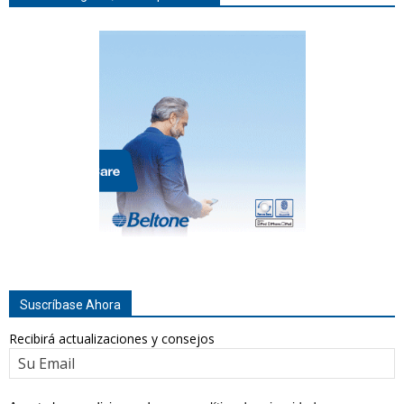
Suscríbase Ahora
Recibirá actualizaciones y consejos